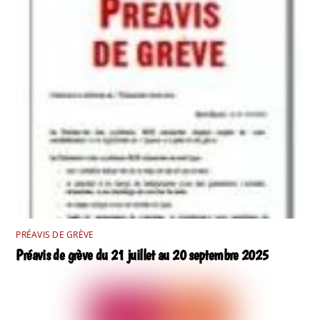
PRÉAVIS DE GRÈVE
Préavis de grève du 21 juillet au 20 septembre 2025