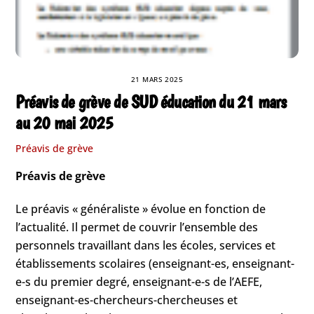
21 MARS 2025
Préavis de grève de SUD éducation du 21 mars
au 20 mai 2025
Préavis de grève
Préavis de grève
Le préavis « généraliste » évolue en fonction de
l’actualité. Il permet de couvrir l’ensemble des
personnels travaillant dans les écoles, services et
établissements scolaires (enseignant-es, enseignant-
e-s du premier degré, enseignant-e-s de l’AEFE,
enseignant-es-chercheurs-chercheuses et