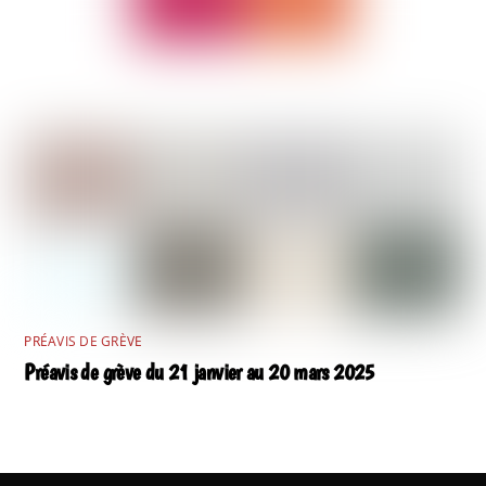
PRÉAVIS DE GRÈVE
Préavis de grève du 21 janvier au 20 mars 2025