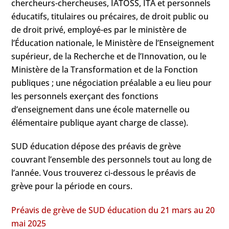
chercheurs-chercheuses, IATOSS, ITA et personnels
éducatifs, titulaires ou précaires, de droit public ou
de droit privé, employé-es par le ministère de
l’Éducation nationale, le Ministère de l’Enseignement
supérieur, de la Recherche et de l’Innovation, ou le
Ministère de la Transformation et de la Fonction
publiques ; une négociation préalable a eu lieu pour
les personnels exerçant des fonctions
d’enseignement dans une école maternelle ou
élémentaire publique ayant charge de classe).
SUD éducation dépose des préavis de grève
couvrant l’ensemble des personnels tout au long de
l’année. Vous trouverez ci-dessous le préavis de
grève pour la période en cours.
Préavis de grève de SUD éducation du 21 mars au 20
mai 2025