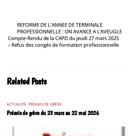
REFORME DE L’ANNEE DE TERMINALE
PROFESSIONNELLE : ON AVANCE A L’AVEUGLE
Compte-Rendu de la CAPD du jeudi 27 mars 2025
– Refus des congés de formation professionnelle
Related Posts
ACTUALITÉ
,
PRÉAVIS DE GRÈVE
Préavis de grève du 23 mars au 22 mai 2026