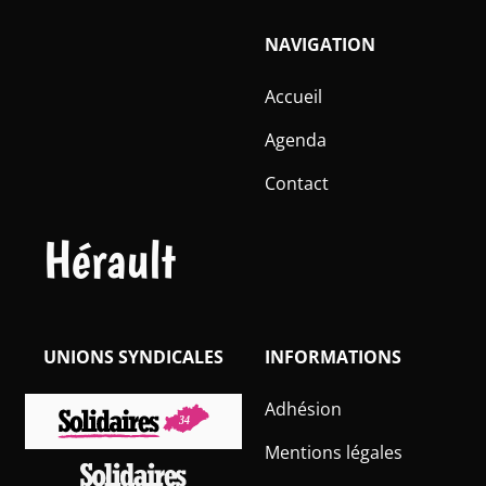
NAVIGATION
Accueil
Agenda
Contact
Hérault
UNIONS SYNDICALES
INFORMATIONS
Adhésion
Mentions légales