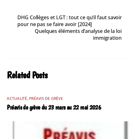
DHG Collèges et LGT : tout ce qu’il faut savoir
pour ne pas se faire avoir [2024]
Quelques éléments d’analyse de la loi
immigration
Related Posts
ACTUALITÉ
,
PRÉAVIS DE GRÈVE
Préavis de grève du 23 mars au 22 mai 2026