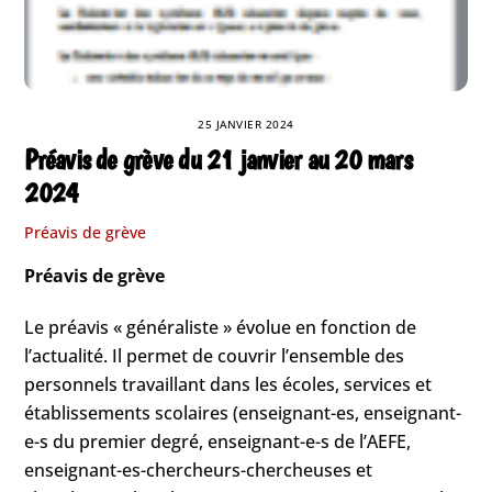
25 JANVIER 2024
Préavis de grève du 21 janvier au 20 mars
2024
Préavis de grève
Préavis de grève
Le préavis « généraliste » évolue en fonction de
l’actualité. Il permet de couvrir l’ensemble des
personnels travaillant dans les écoles, services et
établissements scolaires (enseignant-es, enseignant-
e-s du premier degré, enseignant-e-s de l’AEFE,
enseignant-es-chercheurs-chercheuses et