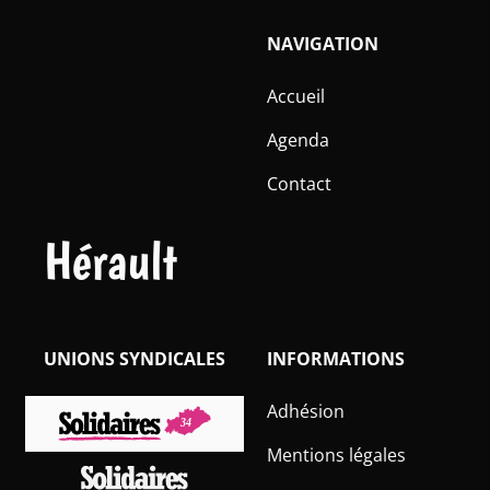
NAVIGATION
Accueil
Agenda
Contact
Hérault
UNIONS SYNDICALES
INFORMATIONS
Adhésion
Mentions légales