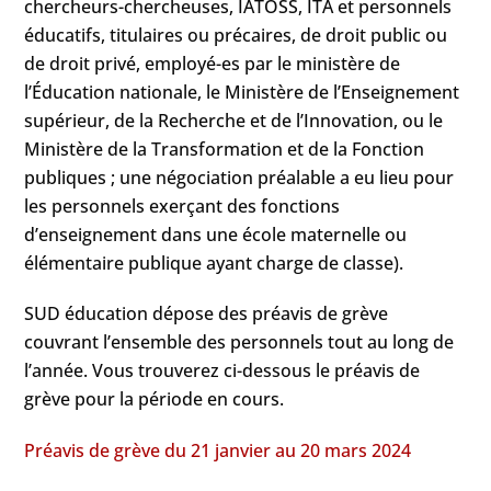
chercheurs-chercheuses, IATOSS, ITA et personnels
éducatifs, titulaires ou précaires, de droit public ou
de droit privé, employé-es par le ministère de
l’Éducation nationale, le Ministère de l’Enseignement
supérieur, de la Recherche et de l’Innovation, ou le
Ministère de la Transformation et de la Fonction
publiques ; une négociation préalable a eu lieu pour
les personnels exerçant des fonctions
d’enseignement dans une école maternelle ou
élémentaire publique ayant charge de classe).
SUD éducation dépose des préavis de grève
couvrant l’ensemble des personnels tout au long de
l’année. Vous trouverez ci-dessous le préavis de
grève pour la période en cours.
Préavis de grève du 21 janvier au 20 mars 2024