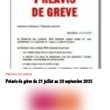
PRÉAVIS DE GRÈVE
Préavis de grève du 21 juillet au 20 septembre 2025