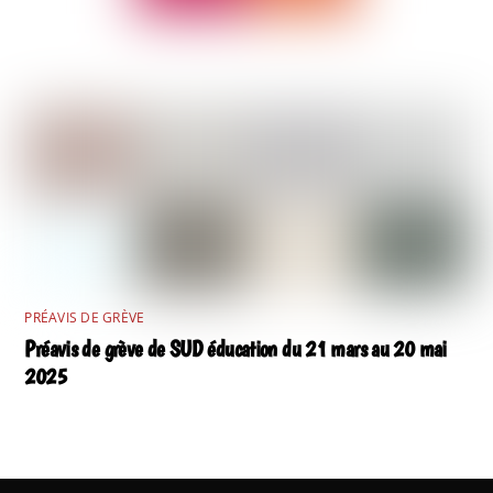
PRÉAVIS DE GRÈVE
Préavis de grève de SUD éducation du 21 mars au 20 mai
2025