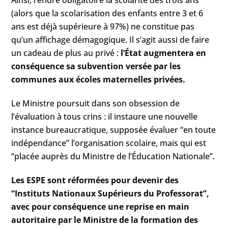
(alors que la scolarisation des enfants entre 3 et 6
ans est déjà supérieure à 97%) ne constitue pas
qu’un affichage démagogique. Il s’agit aussi de faire
un cadeau de plus au privé :
l’État augmentera en
conséquence sa subvention versée par les
communes aux écoles maternelles privées.
Le Ministre poursuit dans son obsession de
l’évaluation à tous crins : il instaure une nouvelle
instance bureaucratique, supposée évaluer “en toute
indépendance” l’organisation scolaire, mais qui est
“placée auprès du Ministre de l’Éducation Nationale”.
Les ESPE sont réformées pour devenir des
“Instituts Nationaux Supérieurs du Professorat”,
avec pour conséquence une reprise en main
autoritaire par le Ministre de la formation des