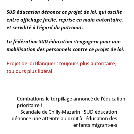
SUD éducation dénonce ce projet de loi, qui oscille
entre affichage facile, reprise en main autoritaire,
et servilité à l’égard du patronat.
La fédération SUD éducation s’engagera pour une
mobilisation des personnels contre ce projet de loi.
Projet de loi Blanquer : toujours plus autoritaire,
toujours plus libéral
Combattons le torpillage annoncé de l’éducation
prioritaire !
Scandale de Chilly-Mazarin : SUD éducation
dénonce une atteinte au droit à l’éducation des
enfants migrant-e-s