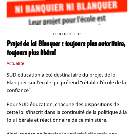
13 OCTOBRE 2018
Projet de loi Blanquer : toujours plus autoritaire,
toujours plus libéral
Actualité
SUD éducation a été destinataire du projet de loi
Blanquer sur l’école qui prétend “rétablir l’école de la
confiance”.
Pour SUD éducation, chacune des dispositions de
cette loi s’inscrit dans la continuité de la politique à la
fois libérale et réactionnaire de ce ministère.
Ainsi, rendre obligatoire la scolarité dès trois ans