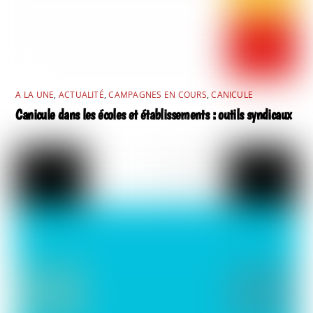
A LA UNE
,
ACTUALITÉ
,
CAMPAGNES EN COURS
,
CANICULE
Canicule dans les écoles et établissements : outils syndicaux