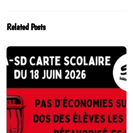
Related Posts