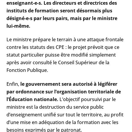
enseignant-e-s. Les directeurs et directrices des
instituts de formation seront désormais plus
désigné-e-s par leurs pairs, mais par le ministre
lui-même.
Le ministre prépare le terrain à une attaque frontale
contre les statuts des CPE : le projet prévoit que ce
statut particulier puisse être modifié simplement
après avoir consulté le Conseil Supérieur de la
Fonction Publique.
Enfin,
le gouvernement sera autorisé à légiférer
par ordonnance sur l’organisation territoriale de
l’Éducation nationale.
L’objectif poursuivi par le
ministre est la destruction du service public
d’enseignement unifié sur tout le territoire, au profit
d’une mise en adéquation de la formation avec les
besoins exprimés par le patronat.