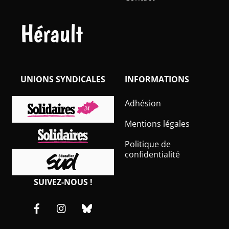
Hérault
UNIONS SYNDICALES
INFORMATIONS
Adhésion
Mentions légales
Politique de
confidentialité
SUIVEZ-NOUS !
Facebook
Instagram
Bluesky