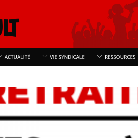
LT
ACTUALITÉ
VIE SYNDICALE
RESSOURCES