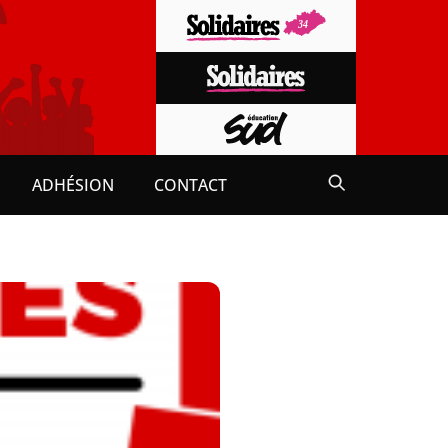
ADHÉSION
CONTACT