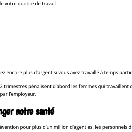
e votre quotité de travail.
z encore plus d’argent si vous avez travaillé à temps partie
2 trimestres pénalisent d’abord les femmes qui travaillent 
par l’employeur.
ger notre santé
vention pour plus d’un million d’agent·es, les personnels de 