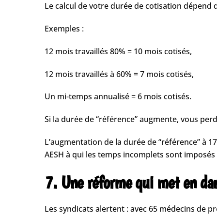
Le calcul de votre durée de cotisation dépend d
Exemples :
12 mois travaillés 80% = 10 mois cotisés,
12 mois travaillés à 60% = 7 mois cotisés,
Un mi-temps annualisé = 6 mois cotisés.
Si la durée de “référence” augmente, vous perde
L’augmentation de la durée de “référence” à 17
AESH à qui les temps incomplets sont imposés 
7. Une réforme qui met en dan
Les syndicats alertent : avec 65 médecins de pré