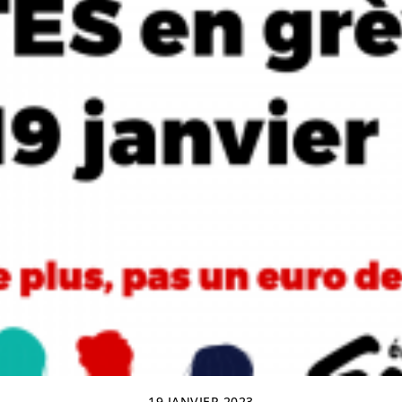
19 JANVIER 2023