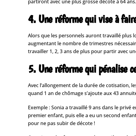
partiront avec une plus grosse décote à 64 ans
4. Une réforme qui vise à faire
Alors que les personnels auront travaillé plus l
augmentant le nombre de trimestres nécessaires
travailler 1, 2, 3 ans de plus pour partir avec un
5. Une réforme qui pénalise ce
Avec l’allongement de la durée de cotisation, 
quand 1 an de chômage s’ajoute aux 43 annuités 
Exemple : Sonia a travaillé 9 ans dans le privé 
premier enfant, puis elle a eu un second enfant 
pour ne pas subir de décote !