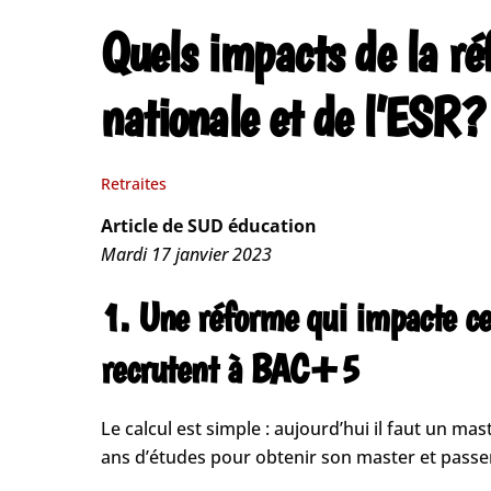
Quels impacts de la réf
nationale et de l’ESR ?
Retraites
Article de SUD éducation
Mardi 17 janvier 2023
1. Une réforme qui impacte ceu
recrutent à BAC+5
Le calcul est simple : aujourd’hui il faut un mas
ans d’études pour obtenir son master et passer 