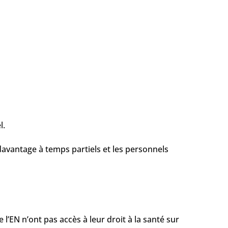
l.
davantage à temps partiels et les personnels
l’EN n’ont pas accès à leur droit à la santé sur