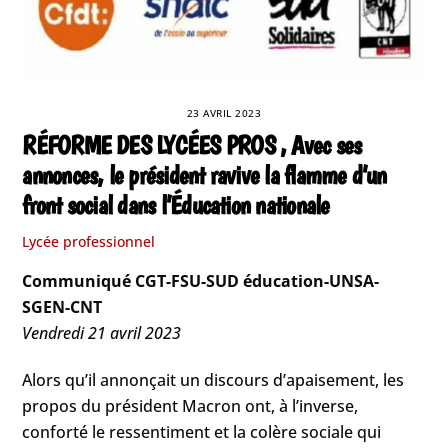
23 AVRIL 2023
RÉFORME DES LYCÉES PROS , Avec ses
annonces, le président ravive la flamme d’un
front social dans l’Éducation nationale
Lycée professionnel
Communiqué CGT-FSU-SUD éducation-UNSA-
SGEN-CNT
Vendredi 21 avril 2023
Alors qu’il annonçait un discours d’apaisement, les
propos du président Macron ont, à l’inverse,
conforté le ressentiment et la colère sociale qui