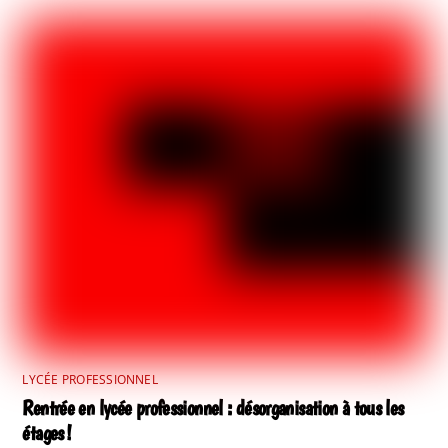
LYCÉE PROFESSIONNEL
Rentrée en lycée professionnel : désorganisation à tous les
étages !