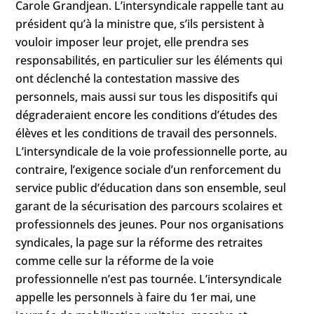
Carole Grandjean. L’intersyndicale rappelle tant au
président qu’à la ministre que, s’ils persistent à
vouloir imposer leur projet, elle prendra ses
responsabilités, en particulier sur les éléments qui
ont déclenché la contestation massive des
personnels, mais aussi sur tous les dispositifs qui
dégraderaient encore les conditions d’études des
élèves et les conditions de travail des personnels.
L’intersyndicale de la voie professionnelle porte, au
contraire, l’exigence sociale d’un renforcement du
service public d’éducation dans son ensemble, seul
garant de la sécurisation des parcours scolaires et
professionnels des jeunes. Pour nos organisations
syndicales, la page sur la réforme des retraites
comme celle sur la réforme de la voie
professionnelle n’est pas tournée. L’intersyndicale
appelle les personnels à faire du 1er mai, une