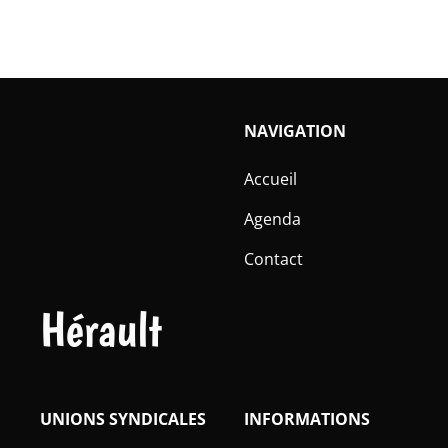
NAVIGATION
Accueil
Agenda
Contact
Hérault
UNIONS SYNDICALES
INFORMATIONS