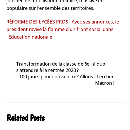
journée de mobilisation unitaire, massive et
populaire sur l’ensemble des territoires.
RÉFORME DES LYCÉES PROS , Avec ses annonces, le
président ravive la flamme d’un front social dans
l’Éducation nationale
Transformation de la classe de 6e : à quoi
s’attendre à la rentrée 2023 ?
100 jours pour convaincre ? Allons chercher
Macron !
Related Posts