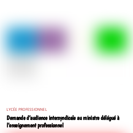
LYCÉE PROFESSIONNEL
Demande d’audience intersyndicale au ministre délégué à
l’enseignement professionnel