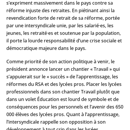
s’expriment massivement dans le pays contre sa
réforme injuste des retraites. En piétinant ainsi la
revendication forte de retrait de sa réforme, portée
par une intersyndicale unie, par les salarié·es, les
jeunes, les retraité·es et soutenue par la population,
il porte la lourde responsabilité d’une crise sociale et
démocratique majeure dans le pays.
Comme priorité de son action politique à venir, le
président annonce lancer un chantier « Travail » qui
s’appuierait sur le « succès » de l’apprentissage, les
réformes du RSA et des lycées pros. Placer les lycées
professionnels dans son chantier Travail plutôt que
dans un volet Éducation est lourd de symbole et de
conséquences pour les personnels et l’avenir des 650
000 élèves des lycées pros. Quant à l’apprentissage,
l’intersyndicale rappelle son opposition à son
développement à tout crin dans les lycées