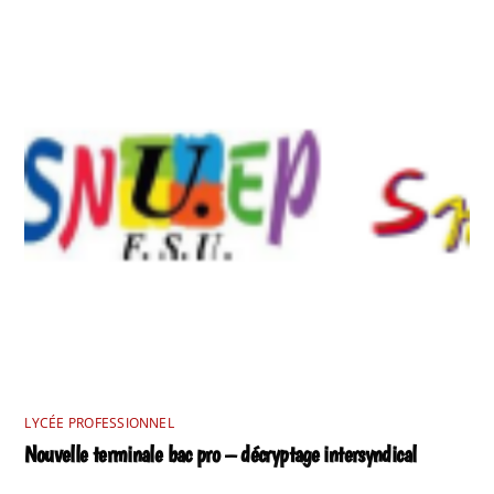
LYCÉE PROFESSIONNEL
Nouvelle terminale bac pro – décryptage intersyndical