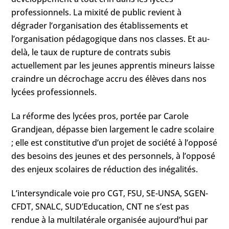
professionnels. La mixité de public revient à
dégrader l’organisation des établissements et
l’organisation pédagogique dans nos classes. Et au-
delà, le taux de rupture de contrats subis
actuellement par les jeunes apprentis mineurs laisse
craindre un décrochage accru des élèves dans nos
lycées professionnels.
La réforme des lycées pros, portée par Carole
Grandjean, dépasse bien largement le cadre scolaire
; elle est constitutive d’un projet de société à l’opposé
des besoins des jeunes et des personnels, à l’opposé
des enjeux scolaires de réduction des inégalités.
L’intersyndicale voie pro CGT, FSU, SE-UNSA, SGEN-
CFDT, SNALC, SUD’Education, CNT ne s’est pas
rendue à la multilatérale organisée aujourd’hui par