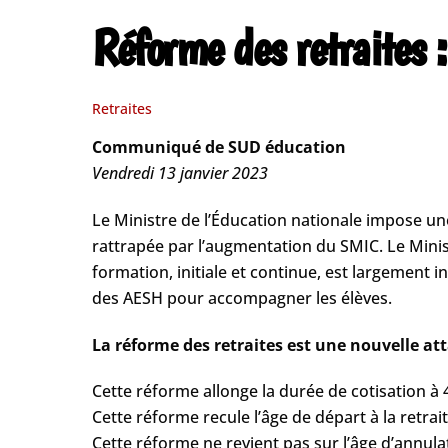
Réforme des retraites :
Retraites
Communiqué de SUD éducation
Vendredi 13 janvier 2023
Le Ministre de l’Éducation nationale impose une 
rattrapée par l’augmentation du SMIC. Le Minist
formation, initiale et continue, est largement i
des AESH pour accompagner les élèves.
La réforme des retraites est une nouvelle at
Cette réforme allonge la durée de cotisation à 
Cette réforme recule l’âge de départ à la retrait
Cette réforme ne revient pas sur l’âge d’annula