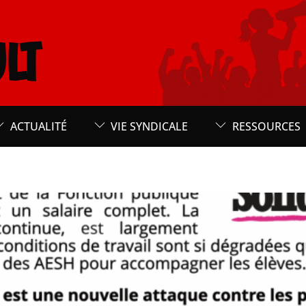
LT
ACTUALITÉ
VIE SYNDICALE
RESSOURCES