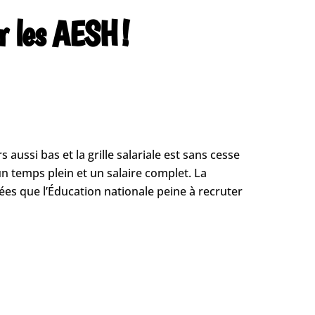
r les AESH !
aussi bas et la grille salariale est sans cesse
n temps plein et un salaire complet. La
dées que l’Éducation nationale peine à recruter