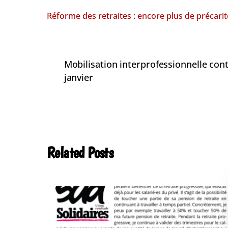
Réforme des retraites : encore plus de précarit
Mobilisation interprofessionnelle contr
janvier
Related Posts