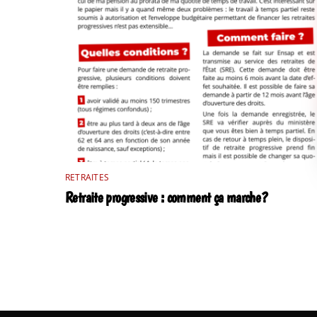
RETRAITES
Retraite progressive : comment ça marche ?