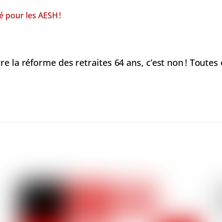
é pour les AESH !
e la réforme des retraites 64 ans, c’est non ! Toutes 