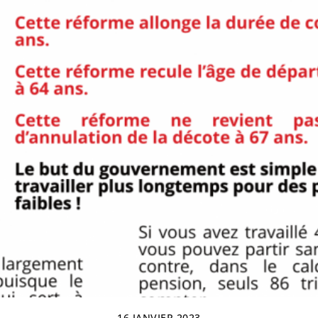
16 JANVIER 2023