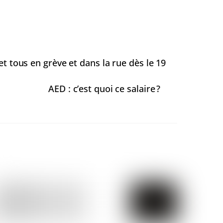
et tous en grève et dans la rue dès le 19
AED : c’est quoi ce salaire ?