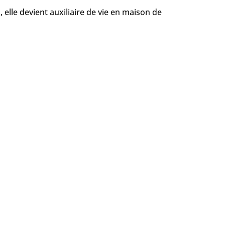
 elle devient auxiliaire de vie en maison de