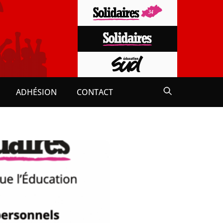
ADHÉSION
CONTACT