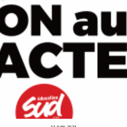
22 JUIN 2023