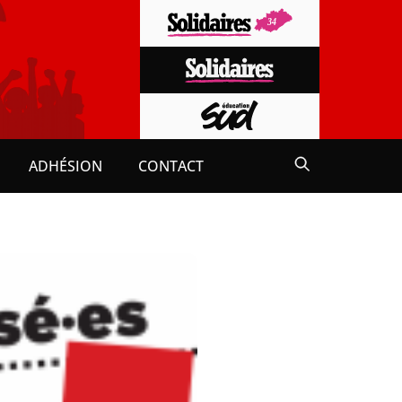
ADHÉSION
CONTACT