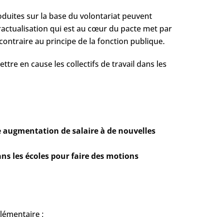
oduites sur la base du volontariat peuvent
actualisation qui est au cœur du pacte met par
contraire au principe de la fonction publique.
ttre en cause les collectifs de travail dans les
e augmentation de salaire à de nouvelles
ans les écoles pour faire des motions
lémentaire ;