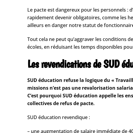
Le pacte est dangereux pour les personnels : d
rapidement devenir obligatoires, comme les he
ailleurs en danger notre statut de fonctionnair
Tout cela ne peut qu’aggraver les conditions de 
écoles, en réduisant les temps disponibles pour
Les revendications de SUD édu
SUD éducation refuse la logique du « Travail
missions n’est pas une revalorisation salaria
C’est pourquoi SUD éducation appelle les ense
collectives de refus de pacte.
SUD éducation revendique :
– une augmentation de salaire immédiate de 400