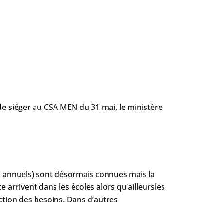
 de siéger au CSA MEN du 31 mai, le ministère
ts annuels) sont désormais connues mais la
 arrivent dans les écoles alors qu’ailleursles
ction des besoins. Dans d’autres