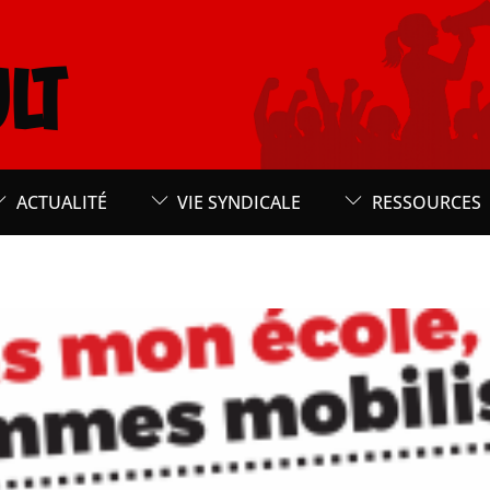
LT
ACTUALITÉ
VIE SYNDICALE
RESSOURCES