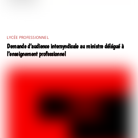
LYCÉE PROFESSIONNEL
Demande d’audience intersyndicale au ministre délégué à
l’enseignement professionnel