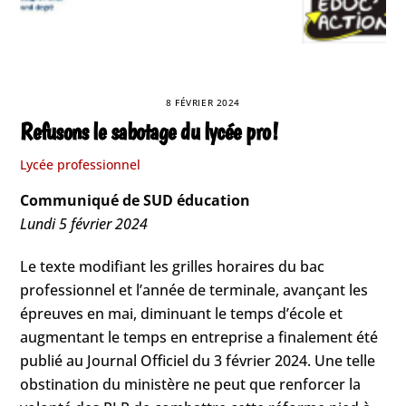
8 FÉVRIER 2024
Refusons le sabotage du lycée pro !
Lycée professionnel
Communiqué de SUD éducation
Lundi 5 février 2024
Le texte modifiant les grilles horaires du bac
professionnel et l’année de terminale, avançant les
épreuves en mai, diminuant le temps d’école et
augmentant le temps en entreprise a finalement été
publié au Journal Officiel du 3 février 2024. Une telle
obstination du ministère ne peut que renforcer la