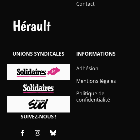
Contact
Hérault
UNIONS SYNDICALES
INFORMATIONS
Adhésion
Mentions légales
Politique de
confidentialité
SUIVEZ-NOUS !
Facebook
Instagram
Bluesky