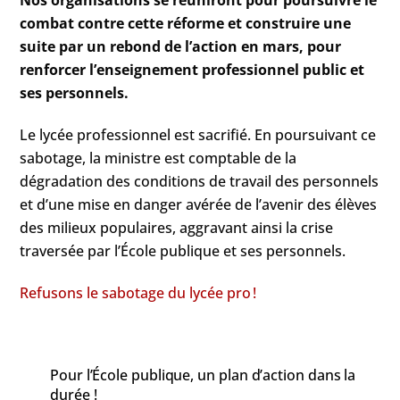
combat contre cette réforme et construire une
suite par un rebond de l’action en mars, pour
renforcer l’enseignement professionnel public et
ses personnels.
Le lycée professionnel est sacrifié. En poursuivant ce
sabotage, la ministre est comptable de la
dégradation des conditions de travail des personnels
et d’une mise en danger avérée de l’avenir des élèves
des milieux populaires, aggravant ainsi la crise
traversée par l’École publique et ses personnels.
Refusons le sabotage du lycée pro !
Pour l’École publique, un plan d’action dans la
durée !