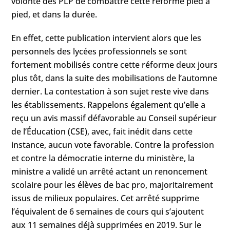
volonté des PLP de combattre cette réforme pied à
pied, et dans la durée.
En effet, cette publication intervient alors que les
personnels des lycées professionnels se sont
fortement mobilisés contre cette réforme deux jours
plus tôt, dans la suite des mobilisations de l’automne
dernier. La contestation à son sujet reste vive dans
les établissements. Rappelons également qu’elle a
reçu un avis massif défavorable au Conseil supérieur
de l’Éducation (CSE), avec, fait inédit dans cette
instance, aucun vote favorable. Contre la profession
et contre la démocratie interne du ministère, la
ministre a validé un arrêté actant un renoncement
scolaire pour les élèves de bac pro, majoritairement
issus de milieux populaires. Cet arrêté supprime
l’équivalent de 6 semaines de cours qui s’ajoutent
aux 11 semaines déjà supprimées en 2019. Sur le