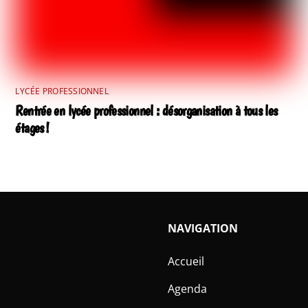
LYCÉE PROFESSIONNEL
Rentrée en lycée professionnel : désorganisation à tous les
étages !
NAVIGATION
Accueil
Agenda