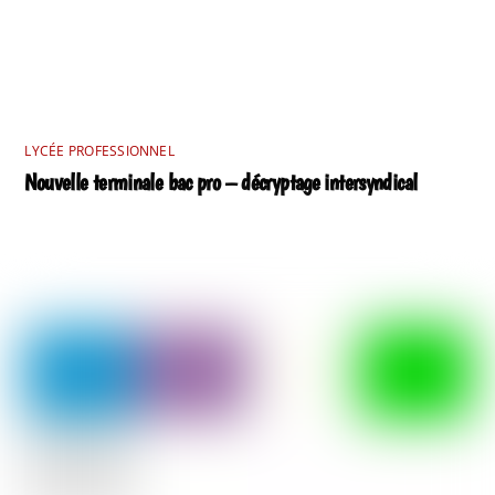
LYCÉE PROFESSIONNEL
Nouvelle terminale bac pro – décryptage intersyndical