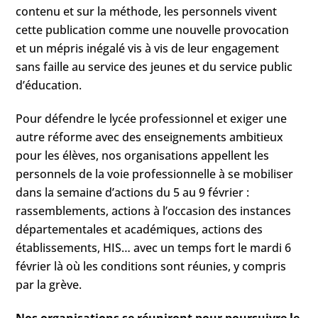
contenu et sur la méthode, les personnels vivent
cette publication comme une nouvelle provocation
et un mépris inégalé vis à vis de leur engagement
sans faille au service des jeunes et du service public
d’éducation.
Pour défendre le lycée professionnel et exiger une
autre réforme avec des enseignements ambitieux
pour les élèves, nos organisations appellent les
personnels de la voie professionnelle à se mobiliser
dans la semaine d’actions du 5 au 9 février :
rassemblements, actions à l’occasion des instances
départementales et académiques, actions des
établissements, HIS… avec un temps fort le mardi 6
février là où les conditions sont réunies, y compris
par la grève.
Nos organisations se réuniront pour poursuivre le