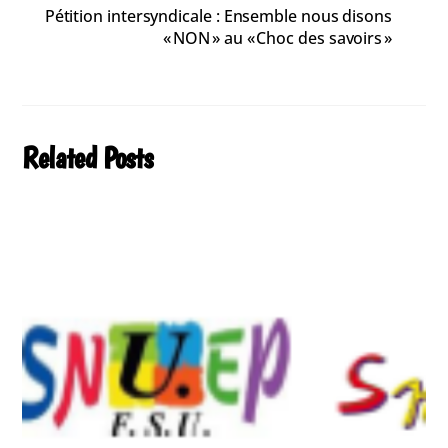
Pétition intersyndicale : Ensemble nous disons
« NON » au « Choc des savoirs »
Related Posts