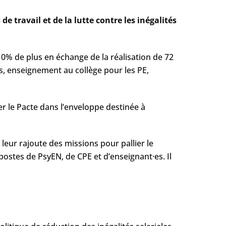
e travail et de la lutte contre les inégalités
10% de plus en échange de la réalisation de 72
s, enseignement au collège pour les PE,
 le Pacte dans l’enveloppe destinée à
leur rajoute des missions pour pallier le
ostes de PsyEN, de CPE et d’enseignant·es. Il