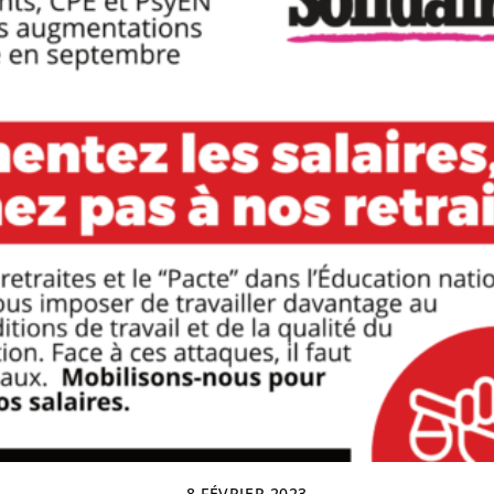
8 FÉVRIER 2023