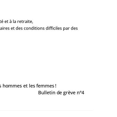
 et à la retraite,
res et des conditions difficiles par des
 les hommes et les femmes !
Bulletin de grève n°4