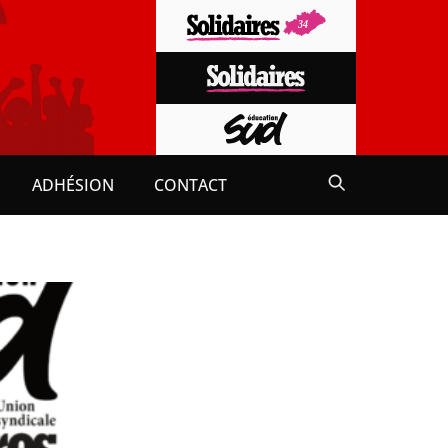
ADHÉSION
CONTACT