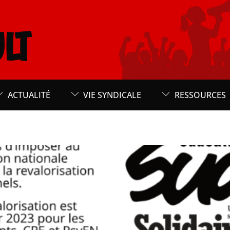
LT
ACTUALITÉ
VIE SYNDICALE
RESSOURCES