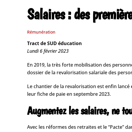
Salaires : des premièr
Rémunération
Tract de SUD éducation
Lundi 6 février 2023
En 2019, la très forte mobilisation des personn
dossier de la revalorisation salariale des perso
Le chantier de la revalorisation est enfin lanc
leur fiche de paie en septembre 2023.
Augmentez les salaires, ne tou
Avec les réformes des retraites et le “Pacte” 