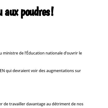
u aux poudres !
 ministre de l’Éducation nationale d’ouvrir le
syEN qui devraient voir des augmentations sur
er de travailler davantage au détriment de nos