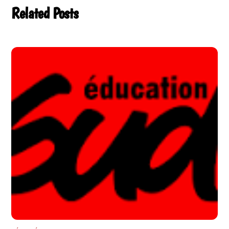
Related Posts