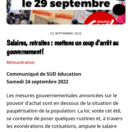
25 SEPTEMBRE 2022
Salaires, retraites : mettons un coup d’arrêt au
gouvernement !
Rémunération
Communiqué de SUD éducation
Samedi 24 septembre 2022
Les mesures gouvernementales annoncées sur le
pouvoir d’achat sont en dessous de la situation de
paupérisation de la population. La loi, votée cet été,
se contente de poser quelques rustines et, à travers
les exonérations de cotisations, ampute le salaire