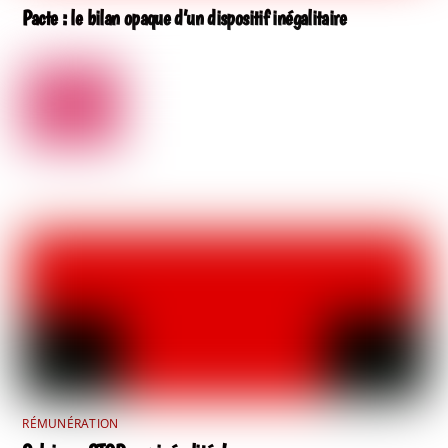
Pacte : le bilan opaque d’un dispositif inégalitaire
RÉMUNÉRATION