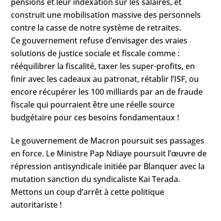
pensions et leur indexation sur les salaires, et
construit une mobilisation massive des personnels
contre la casse de notre système de retraites.
Ce gouvernement refuse d’envisager des vraies
solutions de justice sociale et fiscale comme :
rééquilibrer la fiscalité, taxer les super-profits, en
finir avec les cadeaux au patronat, rétablir l’ISF, ou
encore récupérer les 100 milliards par an de fraude
fiscale qui pourraient être une réelle source
budgétaire pour ces besoins fondamentaux !
Le gouvernement de Macron poursuit ses passages
en force. Le Ministre Pap Ndiaye poursuit l’œuvre de
répression antisyndicale initiée par Blanquer avec la
mutation sanction du syndicaliste Kai Terada.
Mettons un coup d’arrêt à cette politique
autoritariste !