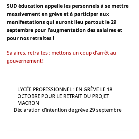
SUD éducation appelle les personnels à se mettre
massivement en grève et à participer aux
manifestations qui auront lieu partout le 29
septembre pour l’augmentation des salaires et
pour nos retraites !
Salaires, retraites : mettons un coup d’arrêt au
gouvernement !
LYCÉE PROFESSIONNEL : EN GRÈVE LE 18
OCTOBRE POUR LE RETRAIT DU PROJET
MACRON
Déclaration d’intention de grève 29 septembre