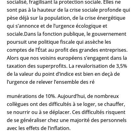
socialisé, fragilisant la protection sociale. Elles ne
sont pas à la hauteur de la crise sociale profonde qui
pèse déjà sur la population, de la crise énergétique
qui s’annonce et de l’urgence écologique et
sociale.Dans la fonction publique, le gouvernement
poursuit une politique fiscale qui assèche les
comptes de l’État au profit des grandes entreprises.
Alors que nos voisins européens s’engagent dans la
taxation des superprofits. La revalorisation de 3,5%
de la valeur du point d’indice est bien en deçà de
l’urgence de relever l’ensemble des ré
munérations de 10%. Aujourd’hui, de nombreux
collègues ont des difficultés à se loger, se chauffer,
se nourrir ou à se déplacer. Ces difficultés risquent
de se généraliser chez une majorité des personnels
avec les effets de l’inflation.