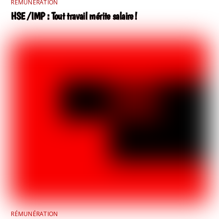
RÉMUNÉRATION
HSE /IMP : Tout travail mérite salaire !
RÉMUNÉRATION