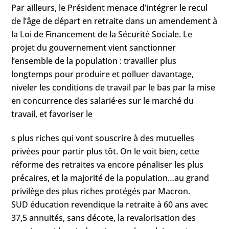
Par ailleurs, le Président menace d’intégrer le recul
de l’âge de départ en retraite dans un amendement à
la Loi de Financement de la Sécurité Sociale. Le
projet du gouvernement vient sanctionner
l’ensemble de la population : travailler plus
longtemps pour produire et polluer davantage,
niveler les conditions de travail par le bas par la mise
en concurrence des salarié·es sur le marché du
travail, et favoriser le
s plus riches qui vont souscrire à des mutuelles
privées pour partir plus tôt. On le voit bien, cette
réforme des retraites va encore pénaliser les plus
précaires, et la majorité de la population…au grand
privilège des plus riches protégés par Macron.
SUD éducation revendique la retraite à 60 ans avec
37,5 annuités, sans décote, la revalorisation des