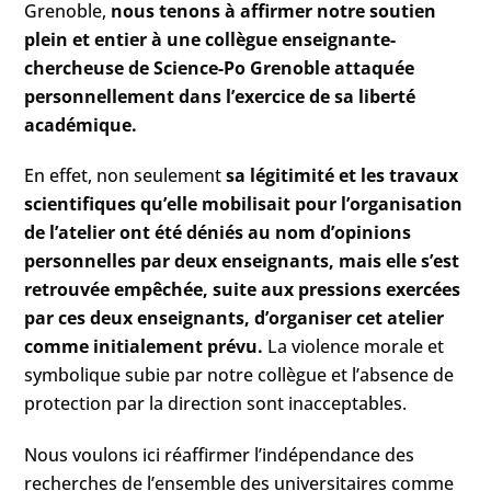
Grenoble,
nous tenons à affirmer notre soutien
plein et entier à une collègue enseignante-
chercheuse de Science-Po Grenoble attaquée
personnellement dans l’exercice de sa liberté
académique.
En effet, non seulement
sa légitimité et les travaux
scientifiques qu’elle mobilisait pour l’organisation
de l’atelier ont été déniés au nom d’opinions
personnelles par deux enseignants, mais elle s’est
retrouvée empêchée, suite aux pressions exercées
par ces deux enseignants, d’organiser cet atelier
comme initialement prévu.
La violence morale et
symbolique subie par notre collègue et l’absence de
protection par la direction sont inacceptables.
Nous voulons ici réaffirmer l’indépendance des
recherches de l’ensemble des universitaires comme