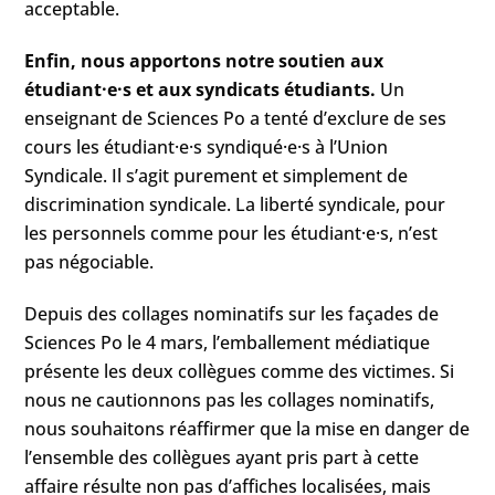
acceptable.
Enfin, nous apportons notre soutien aux
étudiant·e·s et aux syndicats étudiants.
Un
enseignant de Sciences Po a tenté d’exclure de ses
cours les étudiant·e·s syndiqué·e·s à l’Union
Syndicale. Il s’agit purement et simplement de
discrimination syndicale. La liberté syndicale, pour
les personnels comme pour les étudiant·e·s, n’est
pas négociable.
Depuis des collages nominatifs sur les façades de
Sciences Po le 4 mars, l’emballement médiatique
présente les deux collègues comme des victimes. Si
nous ne cautionnons pas les collages nominatifs,
nous souhaitons réaffirmer que la mise en danger de
l’ensemble des collègues ayant pris part à cette
affaire résulte non pas d’affiches localisées, mais