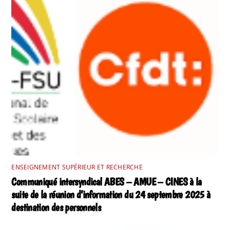
ENSEIGNEMENT SUPÉRIEUR ET RECHERCHE
Communiqué intersyndical ABES – AMUE – CINES à la
suite de la réunion d’information du 24 septembre 2025 à
destination des personnels