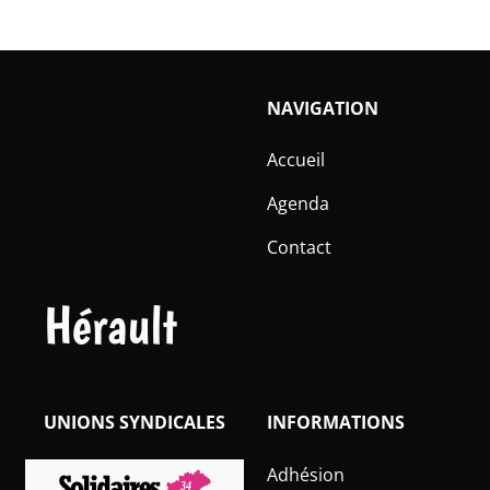
NAVIGATION
Accueil
Agenda
Contact
Hérault
UNIONS SYNDICALES
INFORMATIONS
Adhésion