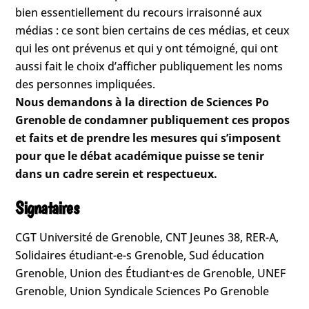
bien essentiellement du recours irraisonné aux
médias : ce sont bien certains de ces médias, et ceux
qui les ont prévenus et qui y ont témoigné, qui ont
aussi fait le choix d’afficher publiquement les noms
des personnes impliquées.
Nous demandons à la direction de Sciences Po
Grenoble de condamner publiquement ces propos
et faits et de prendre les mesures qui s’imposent
pour que le débat académique puisse se tenir
dans un cadre serein et respectueux.
Signataires
CGT Université de Grenoble, CNT Jeunes 38, RER-A,
Solidaires étudiant-e-s Grenoble, Sud éducation
Grenoble, Union des Étudiant·es de Grenoble, UNEF
Grenoble, Union Syndicale Sciences Po Grenoble