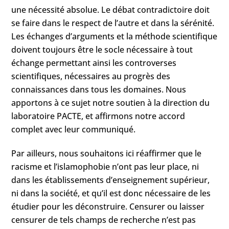
une nécessité absolue. Le débat contradictoire doit
se faire dans le respect de l’autre et dans la sérénité.
Les échanges d’arguments et la méthode scientifique
doivent toujours être le socle nécessaire à tout
échange permettant ainsi les controverses
scientifiques, nécessaires au progrès des
connaissances dans tous les domaines. Nous
apportons à ce sujet notre soutien à la direction du
laboratoire PACTE, et affirmons notre accord
complet avec leur communiqué.
Par ailleurs, nous souhaitons ici réaffirmer que le
racisme et l’islamophobie n’ont pas leur place, ni
dans les établissements d’enseignement supérieur,
ni dans la société, et qu’il est donc nécessaire de les
étudier pour les déconstruire. Censurer ou laisser
censurer de tels champs de recherche n’est pas