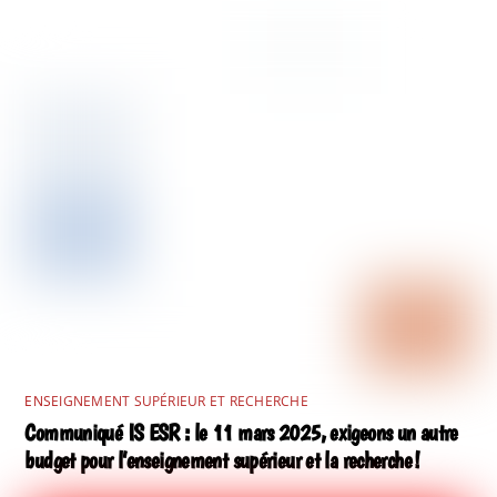
ENSEIGNEMENT SUPÉRIEUR ET RECHERCHE
Communiqué IS ESR : le 11 mars 2025, exigeons un autre
budget pour l’enseignement supérieur et la recherche !