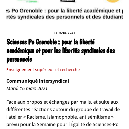
18 MARS 2021
Sciences Po Grenoble : pour la liberté
académique et pour les libertés syndicales des
personnels
Enseignement supérieur et recherche
Communiqué intersyndical
Mardi 16 mars 2021
Face aux propos et échanges par mails, et suite aux
différentes réactions autour du groupe de travail de
l’atelier « Racisme, islamophobie, antisémitisme »
prévu pour la Semaine pour l’Égalité de Sciences-Po