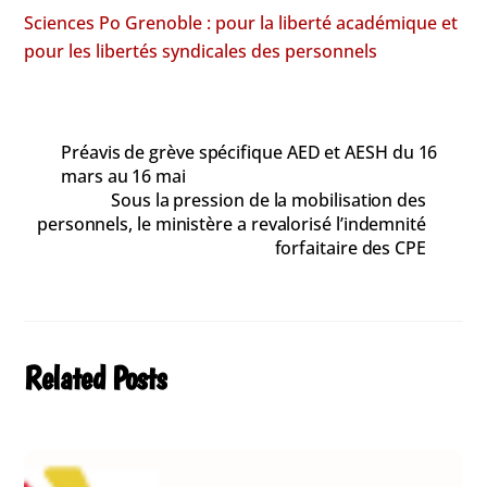
Sciences Po Grenoble : pour la liberté académique et
pour les libertés syndicales des personnels
Préavis de grève spécifique AED et AESH du 16
mars au 16 mai
Sous la pression de la mobilisation des
personnels, le ministère a revalorisé l’indemnité
forfaitaire des CPE
Related Posts