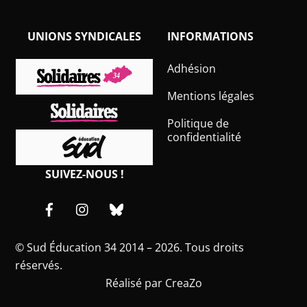
UNIONS SYNDICALES
INFORMATIONS
Adhésion
Mentions légales
Politique de
confidentialité
SUIVEZ-NOUS !
Facebook
Instagram
Bluesky
©
Sud Éducation 34
2014 – 2026. Tous droits
réservés.
Réalisé par
CreaZo