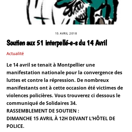
15 AVRIL 2018
Soutien aux 51 interpellé-e-s du 14 Avril
Actualité
Le 14 avril se tenait à Montpellier une
manifestation nationale pour la convergence des
luttes et contre la répression. De nombreux
manifestants ont à cette occasion été victimes de
violences policières. Vous trouverez ci dessous le
communiqué de Solidaires 34.
RASSEMBLEMENT DE SOUTIEN :
DIMANCHE 15 AVRIL À 12H DEVANT L’HÔTEL DE
POLICE.