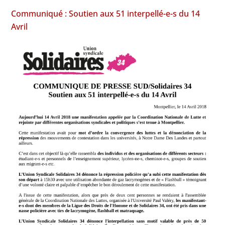
Communiqué : Soutien aux 51 interpellé-e-s du 14
Avril