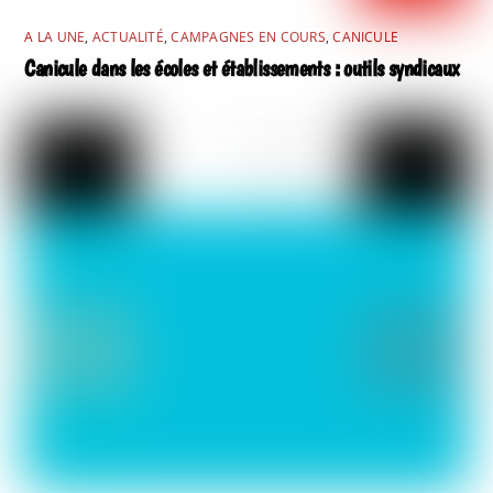
A LA UNE
,
ACTUALITÉ
,
CAMPAGNES EN COURS
,
CANICULE
Canicule dans les écoles et établissements : outils syndicaux