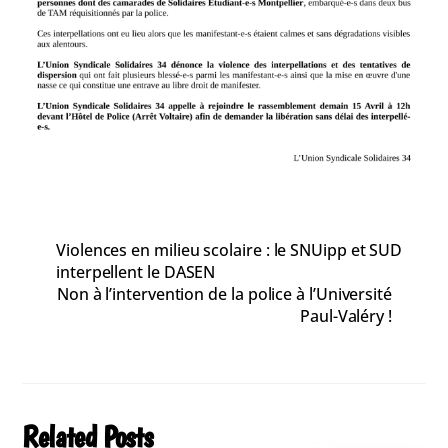
Violences en milieu scolaire : le SNUipp et SUD
interpellent le DASEN
Non à l’intervention de la police à l’Université
Paul-Valéry !
Related Posts