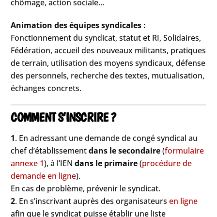
chômage, action sociale…
Animation des équipes syndicales :
Fonctionnement du syndicat, statut et RI, Solidaires,
Fédération, accueil des nouveaux militants, pratiques
de terrain, utilisation des moyens syndicaux, défense
des personnels, recherche des textes, mutualisation,
échanges concrets.
COMMENT S’INSCRIRE ?
1
. En adressant une demande de congé syndical au
chef d’établissement
dans le secondaire
(
formulaire
annexe 1
), à l’IEN
dans le primaire
(
procédure de
demande en ligne
).
En cas de problème, prévenir le syndicat.
2
. En s’inscrivant auprès des organisateurs
en ligne
afin que le syndicat puisse établir une liste