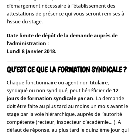
d’émargement nécessaire à l’établissement des
attestations de présence qui vous seront remises à
l’issue du stage.
Date limite de dépôt de la demande auprès de
l’administration :
Lundi 8 janvier 2018.
QU’EST CE QUE LA FORMATION SYNDICALE ?
Chaque fonctionnaire ou agent non titulaire,
syndiqué ou non syndiqué, peut bénéficier de
12
jours de formation syndicale par an
. La demande
doit être faite au plus tard au moins un mois avant le
stage par la voie hiérarchique, auprès de l’autorité
compétente (recteur, inspecteur d’académie… ). A
défaut de réponse, au plus tard le quinzième jour qui