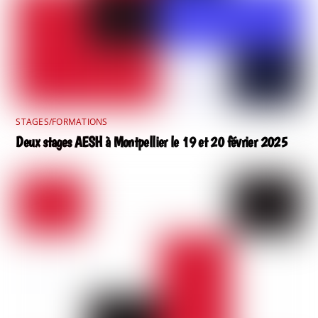
STAGES/FORMATIONS
Deux stages AESH à Montpellier le 19 et 20 février 2025