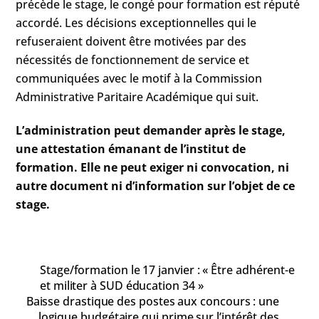
précède le stage, le congé pour formation est réputé
accordé. Les décisions exceptionnelles qui le
refuseraient doivent être motivées par des
nécessités de fonctionnement de service et
communiquées avec le motif à la Commission
Administrative Paritaire Académique qui suit.
L’administration peut demander après le stage,
une attestation émanant de l’institut de
formation. Elle ne peut exiger ni convocation, ni
autre document ni d’information sur l’objet de ce
stage.
Stage/formation le 17 janvier : « Être adhérent-e
et militer à SUD éducation 34 »
Baisse drastique des postes aux concours : une
logique budgétaire qui prime sur l’intérêt des