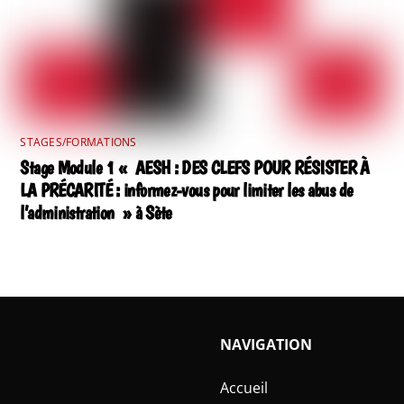
STAGES/FORMATIONS
Stage Module 1 « AESH : DES CLEFS POUR RÉSISTER À
LA PRÉCARITÉ : informez-vous pour limiter les abus de
l’administration » à Sète
NAVIGATION
Accueil