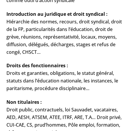
comme outil d’action syndicale
Introduction au juridique et droit syndical :
Hiérarchie des normes, recours, droit syndical, droit
de la FP, particularités dans l’éducation, droit de
grève, réunions, représentativité, locaux, moyens,
diffusion, délégués, décharges, stages et refus de
congé, CHSCT…
Droits des fonctionnaires :
Droits et garanties, obligations, le statut général,
statuts dans l’éducation nationale, les instances, le
paritarisme, procédure disciplinaire…
Non titulaires :
Droit public, contractuels, loi Sauvadet, vacataires,
AED, AESH, ATSEM, ATEE, ITRF, ARE, T.A… Droit privé,
CUI-CAE, CS, prud’hommes, Pôle emploi, formation,