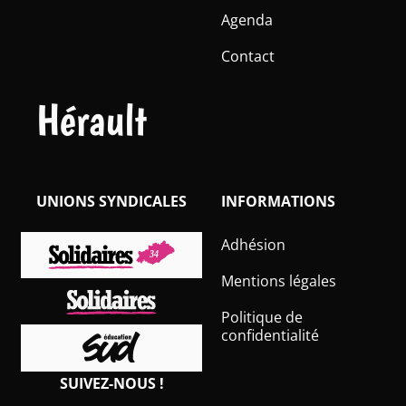
Agenda
Contact
Hérault
UNIONS SYNDICALES
INFORMATIONS
Adhésion
Mentions légales
Politique de
confidentialité
SUIVEZ-NOUS !