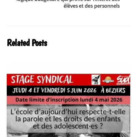
élèves et des personnels
Related Posts