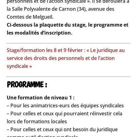
personnels et de l’action syndicale ». Il se déroulera à
la Salle Polyvalente de Carnon (34), avenue des
Comtes de Melgueil.
Ci-dessous la plaquette du stage, le programme et
les modalités d’inscription.
Stage/formation les 8 et 9 février : « Le juridique au
service des droits des personnels et de l’action
syndicale »
PROGRAMME :
Une formation de niveau 1 :
– Pour les animatrices-eurs des équipes syndicales
– Pour celles et ceux qui pourraient réinvestir cela
lors de formations locales
– Pour celles et ceux qui ont besoin du juridique