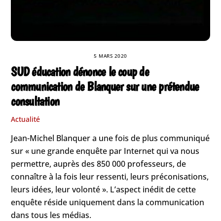
5 MARS 2020
SUD éducation dénonce le coup de
communication de Blanquer sur une prétendue
consultation
Actualité
Jean-Michel Blanquer a une fois de plus communiqué
sur « une grande enquête par Internet qui va nous
permettre, auprès des 850 000 professeurs, de
connaître à la fois leur ressenti, leurs préconisations,
leurs idées, leur volonté ». L’aspect inédit de cette
enquête réside uniquement dans la communication
dans tous les médias.