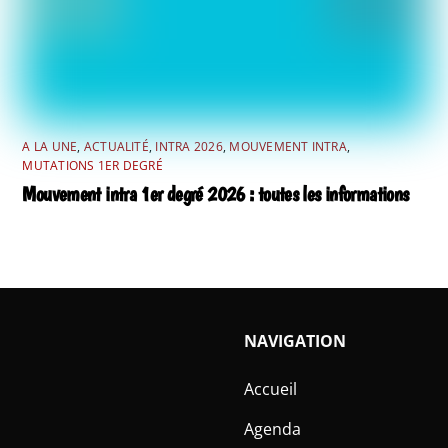
A LA UNE
,
ACTUALITÉ
,
INTRA 2026
,
MOUVEMENT INTRA
,
MUTATIONS 1ER DEGRÉ
Mouvement intra 1er degré 2026 : toutes les informations
NAVIGATION
Accueil
Agenda