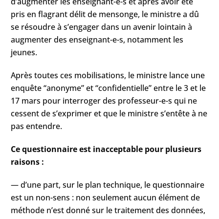
d’augmenter les enseignant-e-s et après avoir été
pris en flagrant délit de mensonge, le ministre a dû
se résoudre à s’engager dans un avenir lointain à
augmenter des enseignant-e-s, notamment les
jeunes.
Après toutes ces mobilisations, le ministre lance une
enquête “anonyme” et “confidentielle” entre le 3 et le
17 mars pour interroger des professeur-e-s qui ne
cessent de s’exprimer et que le ministre s’entête à ne
pas entendre.
Ce questionnaire est inacceptable pour plusieurs
raisons :
— d’une part, sur le plan technique, le questionnaire
est un non-sens : non seulement aucun élément de
méthode n’est donné sur le traitement des données,