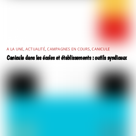
A LA UNE
,
ACTUALITÉ
,
CAMPAGNES EN COURS
,
CANICULE
Canicule dans les écoles et établissements : outils syndicaux