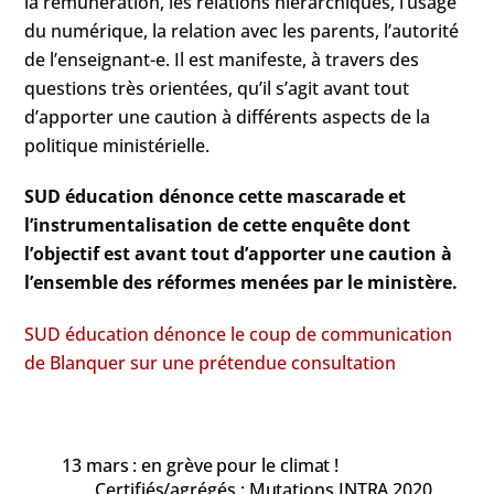
la rémunération, les relations hiérarchiques, l’usage
du numérique, la relation avec les parents, l’autorité
de l’enseignant-e. Il est manifeste, à travers des
questions très orientées, qu’il s’agit avant tout
d’apporter une caution à différents aspects de la
politique ministérielle.
SUD éducation dénonce cette mascarade et
l’instrumentalisation de cette enquête dont
l’objectif est avant tout d’apporter une caution à
l’ensemble des réformes menées par le ministère.
SUD éducation dénonce le coup de communication
de Blanquer sur une prétendue consultation
13 mars : en grève pour le climat !
Certifiés/agrégés : Mutations INTRA 2020