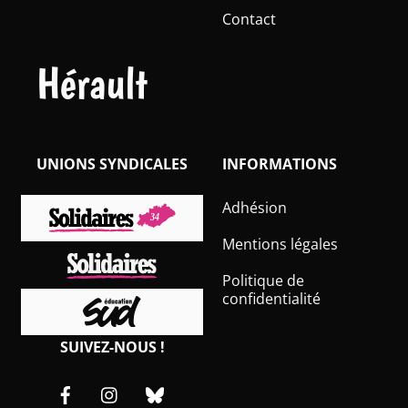
Contact
Hérault
UNIONS SYNDICALES
INFORMATIONS
Adhésion
Mentions légales
Politique de
confidentialité
SUIVEZ-NOUS !
Facebook
Instagram
Bluesky