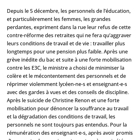
Depuis le 5 décembre, les personnels de l’éducation,
et particulièrement les femmes, les grandes
perdantes, expriment dans la rue leur refus de cette
contre-réforme des retraites qui ne fera qu’aggraver
leurs conditions de travail et de vie : travailler plus
longtemps pour une pension plus faible. Après une
grève inédite du bac et suite à une forte mobilisation
contre les E3C, le ministre a choisi de minimiser la
colère et le mécontentement des personnels et de
réprimer violemment lycéen-ne-s et enseignant-e-s
avec des gardes à vues et des conseils de discipline.
Après le suicide de Christine Renon et une forte
mobilisation pour dénoncer la souffrance au travail
et la dégradation des conditions de travail, les
personnels ne sont toujours pas entendus. Pour la
rémunération des enseignant-e-s, après avoir promis