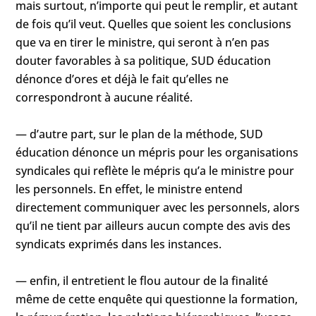
mais surtout, n’importe qui peut le remplir, et autant
de fois qu’il veut. Quelles que soient les conclusions
que va en tirer le ministre, qui seront à n’en pas
douter favorables à sa politique, SUD éducation
dénonce d’ores et déjà le fait qu’elles ne
correspondront à aucune réalité.
— d’autre part, sur le plan de la méthode, SUD
éducation dénonce un mépris pour les organisations
syndicales qui reflète le mépris qu’a le ministre pour
les personnels. En effet, le ministre entend
directement communiquer avec les personnels, alors
qu’il ne tient par ailleurs aucun compte des avis des
syndicats exprimés dans les instances.
— enfin, il entretient le flou autour de la finalité
même de cette enquête qui questionne la formation,