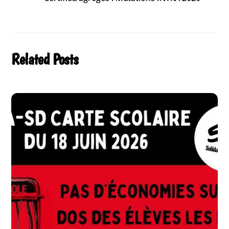
Related Posts