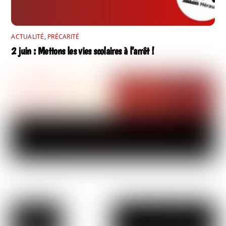
ACTUALITÉ
,
PRÉCARITÉ
2 juin : Mettons les vies scolaires à l’arrêt !