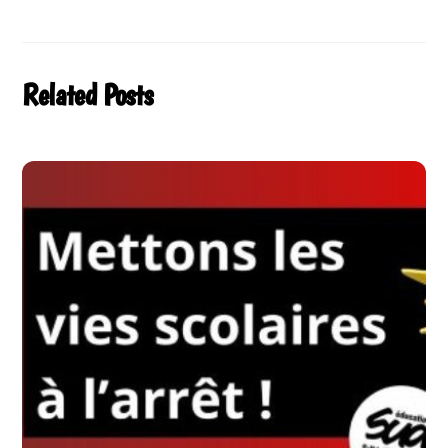
Related Posts