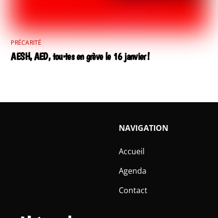
PRÉCARITÉ
AESH, AED, tou·tes en grève le 16 janvier !
NAVIGATION
Accueil
Agenda
Contact