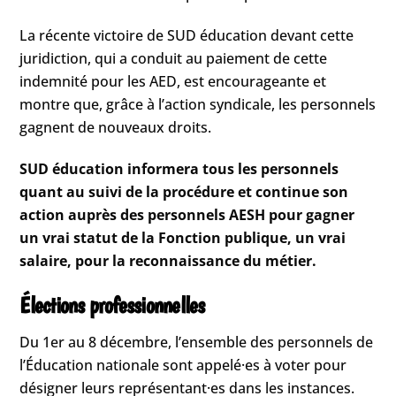
La récente victoire de SUD éducation devant cette
juridiction, qui a conduit au paiement de cette
indemnité pour les AED, est encourageante et
montre que, grâce à l’action syndicale, les personnels
gagnent de nouveaux droits.
SUD éducation informera tous les personnels
quant au suivi de la procédure et continue son
action auprès des personnels AESH pour gagner
un vrai statut de la Fonction publique, un vrai
salaire, pour la reconnaissance du métier.
Élections professionnelles
Du 1er au 8 décembre, l’ensemble des personnels de
l’Éducation nationale sont appelé·es à voter pour
désigner leurs représentant·es dans les instances.