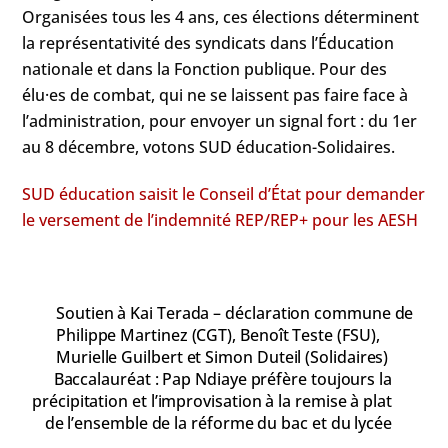
Organisées tous les 4 ans, ces élections déterminent
la représentativité des syndicats dans l’Éducation
nationale et dans la Fonction publique. Pour des
élu·es de combat, qui ne se laissent pas faire face à
l’administration, pour envoyer un signal fort : du 1er
au 8 décembre, votons SUD éducation-Solidaires.
SUD éducation saisit le Conseil d’État pour demander
le versement de l’indemnité REP/REP+ pour les AESH
Soutien à Kai Terada – déclaration commune de
Philippe Martinez (CGT), Benoît Teste (FSU),
Murielle Guilbert et Simon Duteil (Solidaires)
Baccalauréat : Pap Ndiaye préfère toujours la
précipitation et l’improvisation à la remise à plat
de l’ensemble de la réforme du bac et du lycée