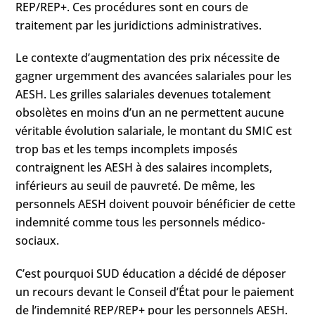
REP/REP+. Ces procédures sont en cours de
traitement par les juridictions administratives.
Le contexte d’augmentation des prix nécessite de
gagner urgemment des avancées salariales pour les
AESH. Les grilles salariales devenues totalement
obsolètes en moins d’un an ne permettent aucune
véritable évolution salariale, le montant du SMIC est
trop bas et les temps incomplets imposés
contraignent les AESH à des salaires incomplets,
inférieurs au seuil de pauvreté. De même, les
personnels AESH doivent pouvoir bénéficier de cette
indemnité comme tous les personnels médico-
sociaux.
C’est pourquoi SUD éducation a décidé de déposer
un recours devant le Conseil d’État pour le paiement
de l’indemnité REP/REP+ pour les personnels AESH.