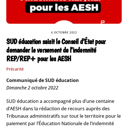
6 OCTOBRE 2022
SUD éducation saisit le Conseil d’État pour
demander le versement de l’indemnité
REP/REP+ pour les AESH
Précarité
Communiqué de SUD éducation
Dimanche 2 octobre 2022
SUD éducation a accompagné plus d’une centaine
d’AESH dans la rédaction de recours auprès des
Tribunaux administratifs sur tout le territoire pour le
paiement par l’Éducation Nationale de l’indemnité