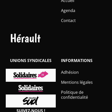
Accueil
Agenda
Contact
Hérault
UNIONS SYNDICALES
INFORMATIONS
Adhésion
Mentions légales
Politique de
confidentialité
SUIVEZ-NOUS !