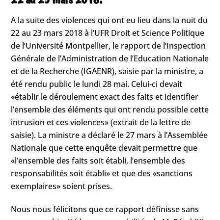
A la suite des violences qui ont eu lieu dans la nuit du
22 au 23 mars 2018 à l’UFR Droit et Science Politique
de l’Université Montpellier, le rapport de l’Inspection
Générale de l’Administration de l’Education Nationale
et de la Recherche (IGAENR), saisie par la ministre, a
été rendu public le lundi 28 mai. Celui-ci devait
«établir le déroulement exact des faits et identifier
l’ensemble des éléments qui ont rendu possible cette
intrusion et ces violences» (extrait de la lettre de
saisie). La ministre a déclaré le 27 mars à l’Assemblée
Nationale que cette enquête devait permettre que
«l’ensemble des faits soit établi, l’ensemble des
responsabilités soit établi» et que des «sanctions
exemplaires» soient prises.
Nous nous félicitons que ce rapport définisse sans