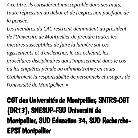
A ce titre, ils considèrent inacceptable dans ses murs,
toute répression du débat et de l’expression pacifique de
la pensée.
Les membres du CAC restreint demandent au président
de l’Université de Montpellier de prendre toutes les
mesures susceptibles de faire la lumière sur ces
agissements et d’enclencher, le cas échéant, les
procédures disciplinaires qui s’imposeraient dans le cas
où les enquêtes pénale ou administrative en cours
établiraient la responsabilité de personnels et usagers de
l’Université de Montpellier. »
CGT des Universités de Montpellier, SNTRS-CGT
(DR13), SNESUP-FSU Université de
Montpellier, SUD Education 34, SUD Recherche-
EPST Montpellier