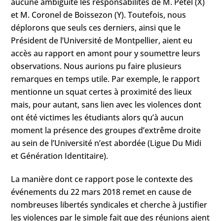
aucune ambiguïté les responsabilités de M. Pétel (X)
et M. Coronel de Boissezon (Y). Toutefois, nous
déplorons que seuls ces derniers, ainsi que le
Président de l’Université de Montpellier, aient eu
accès au rapport en amont pour y soumettre leurs
observations. Nous aurions pu faire plusieurs
remarques en temps utile. Par exemple, le rapport
mentionne un squat certes à proximité des lieux
mais, pour autant, sans lien avec les violences dont
ont été victimes les étudiants alors qu’à aucun
moment la présence des groupes d’extrême droite
au sein de l’Université n’est abordée (Ligue Du Midi
et Génération Identitaire).
La manière dont ce rapport pose le contexte des
événements du 22 mars 2018 remet en cause de
nombreuses libertés syndicales et cherche à justifier
les violences par le simple fait que des réunions aient