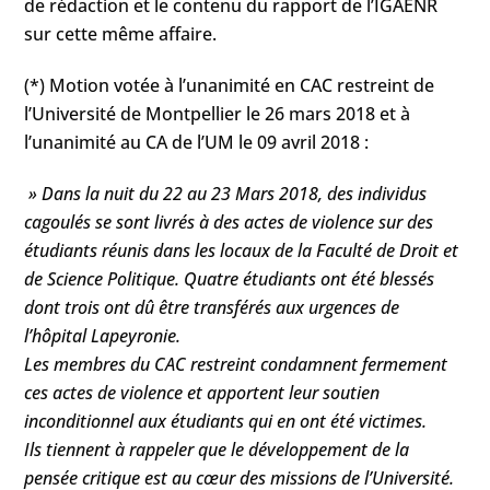
de rédaction et le contenu du rapport de l’IGAENR
sur cette même affaire.
(*) Motion votée à l’unanimité en CAC restreint de
l’Université de Montpellier le 26 mars 2018 et à
l’unanimité au CA de l’UM le 09 avril 2018 :
» Dans la nuit du 22 au 23 Mars 2018, des individus
cagoulés se sont livrés à des actes de violence sur des
étudiants réunis dans les locaux de la Faculté de Droit et
de Science Politique. Quatre étudiants ont été blessés
dont trois ont dû être transférés aux urgences de
l’hôpital Lapeyronie.
Les membres du CAC restreint condamnent fermement
ces actes de violence et apportent leur soutien
inconditionnel aux étudiants qui en ont été victimes.
Ils tiennent à rappeler que le développement de la
pensée critique est au cœur des missions de l’Université.