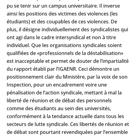
pu se tenir sur un campus universitaire. Il inverse
ainsi les positions des victimes des violences (les
étudiants) et des coupables de ces violences. De
plus, il désigne individuellement des syndicalistes qui
ont agi dans le cadre intersyndical et non à titre
individuel. Que les organisations syndicales soient
qualifiées de «professionnels de la déstabilisation»
est inacceptable et permet de douter de l’impartialité
du rapport établi par l’IGAENR. Ceci démontre un
positionnement clair du Ministère, par la voix de son
Inspection, pour un encadrement voire une
pénalisation de l’action syndicale, mettant à mal la
liberté de réunion et de débat des personnels
comme des étudiants au sein des universités,
conformément à la tendance actuelle dans tous les
secteurs de lutte syndicale. Ces libertés de réunion et
de débat sont pourtant revendiquées par l’ensemble