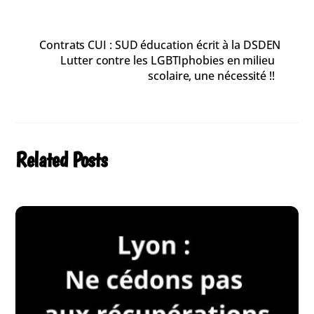
Contrats CUI : SUD éducation écrit à la DSDEN
Lutter contre les LGBTIphobies en milieu
scolaire, une nécessité !!
Related Posts