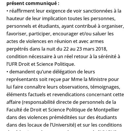
présent communiqué :
• réaffirment leur exigence de voir sanctionnées à la
hauteur de leur implication toutes les personnes,
personnels et étudiants, ayant contribué à organiser,
favoriser, participer, encourager et/ou saluer les
actes de violences en réunion et avec armes
perpétrés dans la nuit du 22 au 23 mars 2018,
condition nécessaire à un réel retour à la sérénité à
l’UFR Droit et Science Politique.
• demandent qu’une délégation de leurs
représentants soit reçue par Mme la Ministre pour
lui faire connaître leurs observations, témoignages,
éléments factuels et revendications concernant cette
affaire (responsabilité directe de personnels de la
Faculté de Droit et Science Politique de Montpellier
dans des violences préméditées sur des étudiants
dans des locaux de l’Université) et sur les conditions