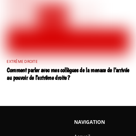
EXTRÊME DROITE
Comment parler avec mes collègues de la menace de l’arrivée
au pouvoir de l’extrême droite ?
NAVIGATION