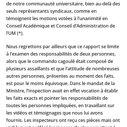
de notre communauté universitaire, bien au-delà des
seuls représentants syndicaux, comme en
témoignent les motions votées à l’unanimité en
Conseil Académique et Conseil d’Administration de
l’UM (*).
Nous regrettons par ailleurs que ce rapport se limite
à l’examen des responsabilités de deux personnes,
alors que le commando cagoulé était composé de
plusieurs assaillants et que l’attitude de nombreuses
autres personnes, présentes au moment des faits,
est pour le moins équivoque. Dans le mandat de la
Ministre, l’Inspection avait en effet vocation à établir
les faits exacts et pointer les responsabilités de
toutes les personnes impliquées, en travaillant sur
les vidéos et témoignages que nous lui avons
fournis. Les inspecteurs ont reçu ces pièces mais ont