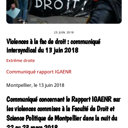
25 JUIN 2018
Violences à la fac de droit : communiqué
intersyndical du 13 juin 2018
Extrême droite
Communiqué rapport IGAENR
Montpellier, le 13 juin 2018
Communiqué concernant le Rapport IGAENR sur
les violences commises à la Faculté de Droit et
Science Politique de Montpellier dans la nuit du
22 au 23 mars 2018.