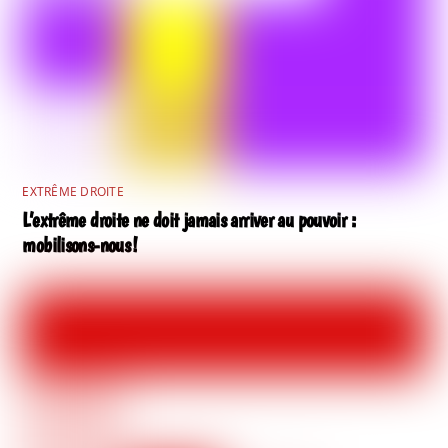
EXTRÊME DROITE
L’extrême droite ne doit jamais arriver au pouvoir :
mobilisons-nous !