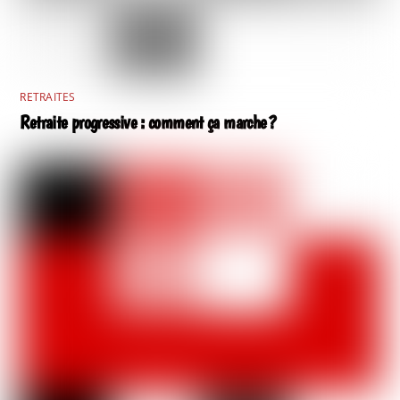
RETRAITES
Retraite progressive : comment ça marche ?