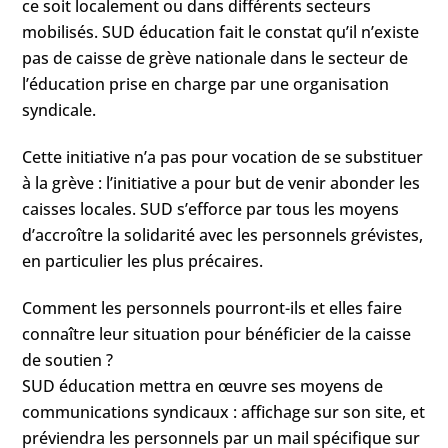
ce soit localement ou dans différents secteurs
mobilisés. SUD éducation fait le constat qu’il n’existe
pas de caisse de grève nationale dans le secteur de
l’éducation prise en charge par une organisation
syndicale.
Cette initiative n’a pas pour vocation de se substituer
à la grève : l’initiative a pour but de venir abonder les
caisses locales. SUD s’efforce par tous les moyens
d’accroître la solidarité avec les personnels grévistes,
en particulier les plus précaires.
Comment les personnels pourront-ils et elles faire
connaître leur situation pour bénéficier de la caisse
de soutien ?
SUD éducation mettra en œuvre ses moyens de
communications syndicaux : affichage sur son site, et
préviendra les personnels par un mail spécifique sur