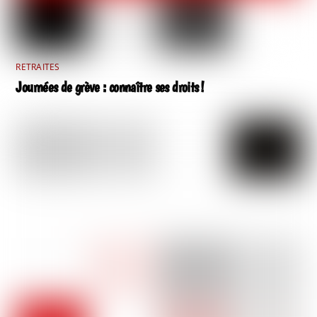
RETRAITES
Journées de grève : connaître ses droits !