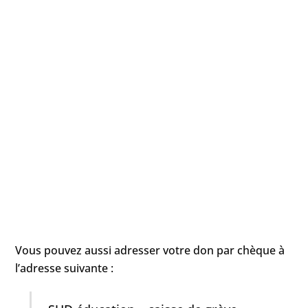
Vous pouvez aussi adresser votre don par chèque à
l’adresse suivante :