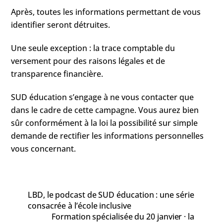
Après, toutes les informations permettant de vous
identifier seront détruites.
Une seule exception : la trace comptable du
versement pour des raisons légales et de
transparence financière.
SUD éducation s’engage à ne vous contacter que
dans le cadre de cette campagne. Vous aurez bien
sûr conformément à la loi la possibilité sur simple
demande de rectifier les informations personnelles
vous concernant.
LBD, le podcast de SUD éducation : une série
consacrée à l’école inclusive
Formation spécialisée du 20 janvier · la