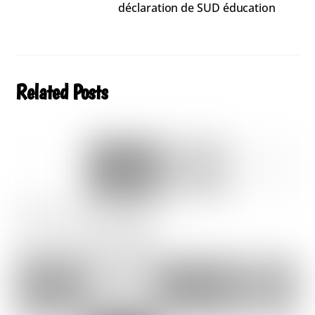
déclaration de SUD éducation
Related Posts