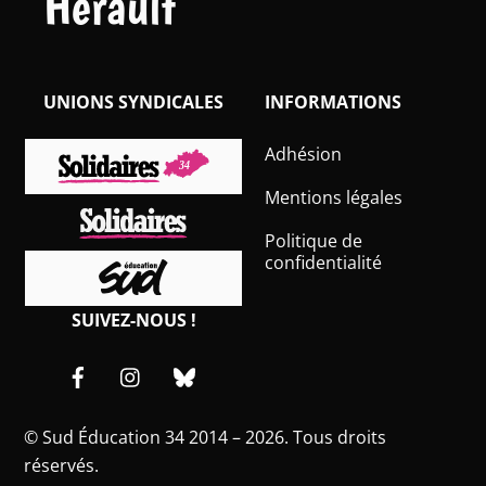
Hérault
UNIONS SYNDICALES
INFORMATIONS
Adhésion
Mentions légales
Politique de
confidentialité
SUIVEZ-NOUS !
Facebook
Instagram
Bluesky
©
Sud Éducation 34
2014 – 2026. Tous droits
réservés.