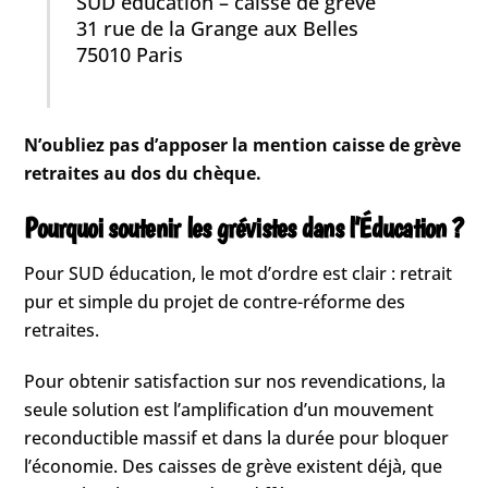
SUD éducation – caisse de grève
31 rue de la Grange aux Belles
75010 Paris
N’oubliez pas d’apposer la mention caisse de grève
retraites au dos du chèque.
Pourquoi soutenir les grévistes dans l’Éducation ?
Pour SUD éducation, le mot d’ordre est clair : retrait
pur et simple du projet de contre-réforme des
retraites.
Pour obtenir satisfaction sur nos revendications, la
seule solution est l’amplification d’un mouvement
reconductible massif et dans la durée pour bloquer
l’économie. Des caisses de grève existent déjà, que