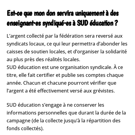
Est-ce que mon don servira uniquement à des
enseignant·es syndiqué·es à SUD éducation ?
L’argent collecté par la fédération sera reversé aux
syndicats locaux, ce qui leur permettra d’abonder les
caisses de soutien locales, et d’organiser la solidarité
au plus près des réalités locales.
SUD éducation est une organisation syndicale. À ce
titre, elle fait certifier et publie ses comptes chaque
année. Chacun et chacune pourront vérifier que
l’argent a été effectivement versé aux grévistes.
SUD éducation s’engage à ne conserver les
informations personnelles que durant la durée de la
campagne (de la collecte jusqu’à la répartition des
fonds collectés).