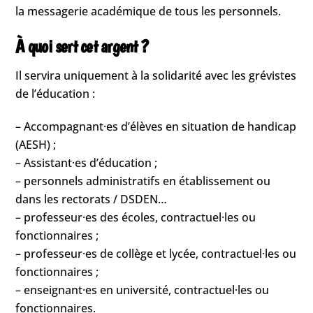
la messagerie académique de tous les personnels.
À quoi sert cet argent ?
Il servira uniquement à la solidarité avec les grévistes
de l’éducation :
– Accompagnant·es d’élèves en situation de handicap
(AESH) ;
– Assistant·es d’éducation ;
– personnels administratifs en établissement ou
dans les rectorats / DSDEN…
– professeur·es des écoles, contractuel·les ou
fonctionnaires ;
– professeur·es de collège et lycée, contractuel·les ou
fonctionnaires ;
– enseignant·es en université, contractuel·les ou
fonctionnaires.