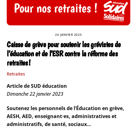
26 JANVIER 2023
Caisse de grève pour soutenir les grévistes de
l’éducation et de l’ESR contre la réforme des
retraites !
Retraites
Article de SUD éducation
Dimanche 22 janvier 2023
Soutenez les personnels de l’Éducation en grève,
AESH, AED, enseignant⋅es, administratives et
administratifs, de santé, sociaux…