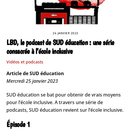
26 JANVIER 2023
LBD, le podcast de SUD éducation : une série
consacrée à l’école inclusive
Vidéos et podcasts
Article de SUD éducation
Mercredi 25 janvier 2023
SUD éducation se bat pour obtenir de vrais moyens
pour l’école inclusive. A travers une série de
podcasts, SUD éducation revient sur l’école inclusive.
Épisode 1