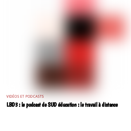
VIDÉOS ET PODCASTS
LBD3 : le podcast de SUD éducation : le travail à distance