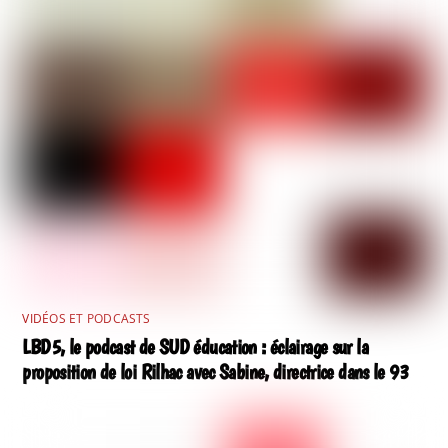
VIDÉOS ET PODCASTS
LBD5, le podcast de SUD éducation : éclairage sur la
proposition de loi Rilhac avec Sabine, directrice dans le 93