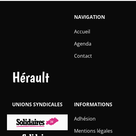
NAVIGATION
Accueil
Agenda
Contact
Hérault
UNIONS SYNDICALES
INFORMATIONS
Adhésion
Mentions légales