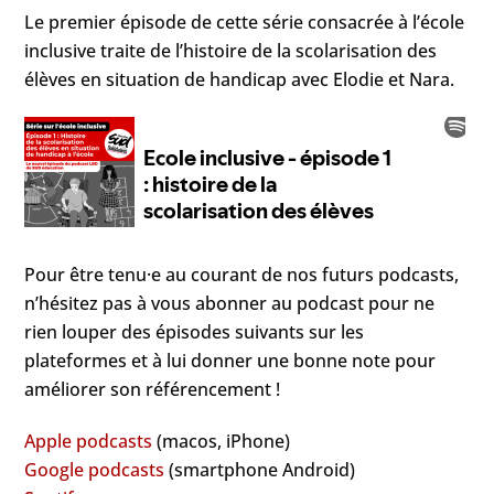
Le premier épisode de cette série consacrée à l’école
inclusive traite de l’histoire de la scolarisation des
élèves en situation de handicap avec Elodie et Nara.
Pour être tenu·e au courant de nos futurs podcasts,
n’hésitez pas à vous abonner au podcast pour ne
rien louper des épisodes suivants sur les
plateformes et à lui donner une bonne note pour
améliorer son référencement !
Apple podcasts
(macos, iPhone)
Google podcasts
(smartphone Android)