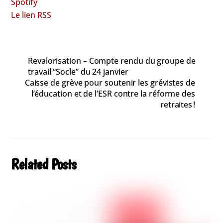
Spotify
Le lien RSS
Revalorisation – Compte rendu du groupe de
travail “Socle” du 24 janvier
Caisse de grève pour soutenir les grévistes de
l’éducation et de l’ESR contre la réforme des
retraites !
Related Posts