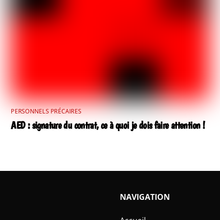
PERSONNELS PRÉCAIRES
AED : signature du contrat, ce à quoi je dois faire attention !
NAVIGATION