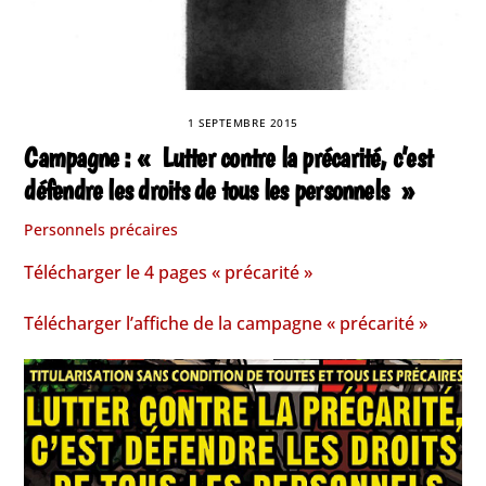
1 SEPTEMBRE 2015
Campagne : « Lutter contre la précarité, c’est
défendre les droits de tous les personnels »
Personnels précaires
Télécharger le 4 pages « précarité »
Télécharger l’affiche de la campagne « précarité »