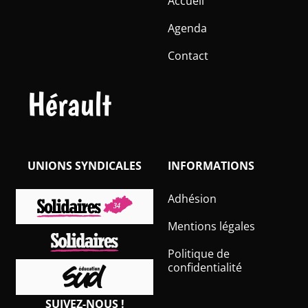
Accueil
Agenda
Contact
Hérault
UNIONS SYNDICALES
INFORMATIONS
Adhésion
Mentions légales
Politique de
confidentialité
SUIVEZ-NOUS !