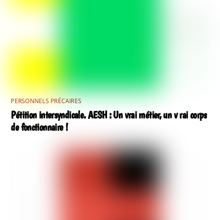
PERSONNELS PRÉCAIRES
Pétition intersyndicale. AESH : Un vrai métier, un v rai corps
de fonctionnaire !