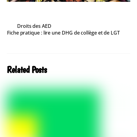
Droits des AED
Fiche pratique : lire une DHG de collège et de LGT
Related Posts