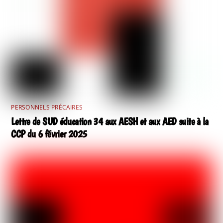
PERSONNELS PRÉCAIRES
Lettre de SUD éducation 34 aux AESH et aux AED suite à la
CCP du 6 février 2025