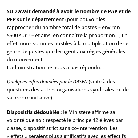
SUD avait demandé à avoir le nombre de PAP et de
PEP sur le département
(pour pouvoir les
rapprocher du nombre total de postes – environ
5500 sur ? – et ainsi en connaître la proportion…) En
effet, nous sommes hostiles à la multiplication de ce
genre de postes qui dérogent aux règles générales
du mouvement.
L’administration ne nous a pas répondu…
Quelques infos données par le DASEN
(suite à des
questions des autres organisations syndicales ou de
sa propre initiative) :
Dispositifs dédoublés :
le Ministère affirme sa
volonté que soit respecté le principe 12 élèves par
classe, dispositif strict sans co-intervention. Les
« effets » seraient plus significatifs avec les effectifs