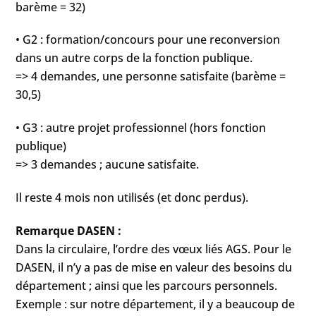
barème = 32)
• G2 : formation/concours pour une reconversion
dans un autre corps de la fonction publique.
=> 4 demandes, une personne satisfaite (barème =
30,5)
• G3 : autre projet professionnel (hors fonction
publique)
=> 3 demandes ; aucune satisfaite.
Il reste 4 mois non utilisés (et donc perdus).
Remarque DASEN :
Dans la circulaire, l’ordre des vœux liés AGS. Pour le
DASEN, il n’y a pas de mise en valeur des besoins du
département ; ainsi que les parcours personnels.
Exemple : sur notre département, il y a beaucoup de