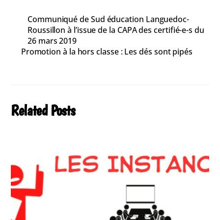
Communiqué de Sud éducation Languedoc-
Roussillon à l’issue de la CAPA des certifié-e-s du
26 mars 2019
Promotion à la hors classe : Les dés sont pipés
Related Posts