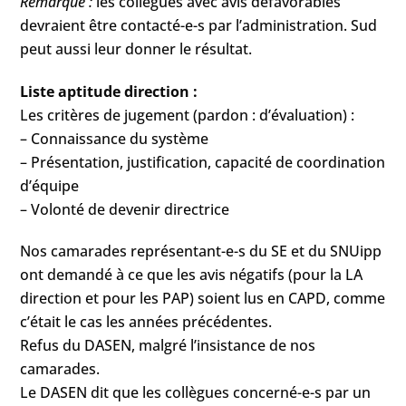
Remarque :
les collègues avec avis défavorables
devraient être contacté-e-s par l’administration. Sud
peut aussi leur donner le résultat.
Liste aptitude direction :
Les critères de jugement (pardon : d’évaluation) :
– Connaissance du système
– Présentation, justification, capacité de coordination
d’équipe
– Volonté de devenir directrice
Nos camarades représentant-e-s du SE et du SNUipp
ont demandé à ce que les avis négatifs (pour la LA
direction et pour les PAP) soient lus en CAPD, comme
c’était le cas les années précédentes.
Refus du DASEN, malgré l’insistance de nos
camarades.
Le DASEN dit que les collègues concerné-e-s par un