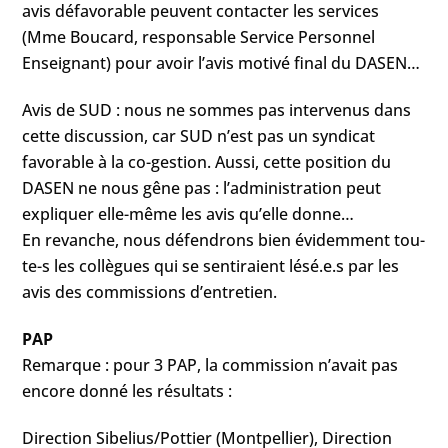
avis défavorable peuvent contacter les services
(Mme Boucard, responsable Service Personnel
Enseignant) pour avoir l’avis motivé final du DASEN…
Avis de SUD : nous ne sommes pas intervenus dans
cette discussion, car SUD n’est pas un syndicat
favorable à la co-gestion. Aussi, cette position du
DASEN ne nous gêne pas : l’administration peut
expliquer elle-même les avis qu’elle donne…
En revanche, nous défendrons bien évidemment tou-
te-s les collègues qui se sentiraient lésé.e.s par les
avis des commissions d’entretien.
PAP
Remarque : pour 3 PAP, la commission n’avait pas
encore donné les résultats :
Direction Sibelius/Pottier (Montpellier), Direction