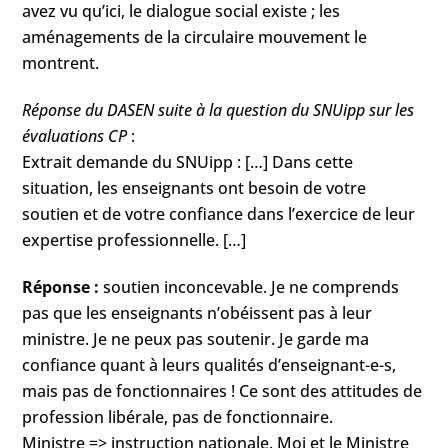
avez vu qu’ici, le dialogue social existe ; les
aménagements de la circulaire mouvement le
montrent.
Réponse du DASEN suite à la question du SNUipp sur les
évaluations CP
:
Extrait demande du SNUipp : […] Dans cette
situation, les enseignants ont besoin de votre
soutien et de votre confiance dans l’exercice de leur
expertise professionnelle. […]
Réponse :
soutien inconcevable. Je ne comprends
pas que les enseignants n’obéissent pas à leur
ministre. Je ne peux pas soutenir. Je garde ma
confiance quant à leurs qualités d’enseignant-e-s,
mais pas de fonctionnaires ! Ce sont des attitudes de
profession libérale, pas de fonctionnaire.
Ministre => instruction nationale. Moi et le Ministre