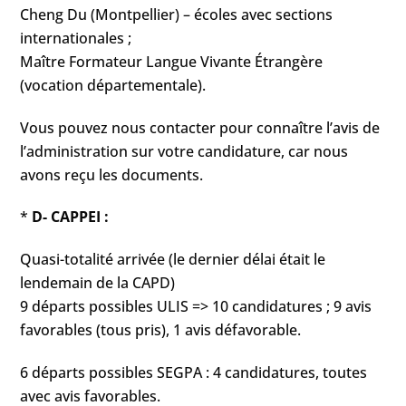
Cheng Du (Montpellier) – écoles avec sections
internationales ;
Maître Formateur Langue Vivante Étrangère
(vocation départementale).
Vous pouvez nous contacter pour connaître l’avis de
l’administration sur votre candidature, car nous
avons reçu les documents.
*
D- CAPPEI :
Quasi-totalité arrivée (le dernier délai était le
lendemain de la CAPD)
9 départs possibles ULIS => 10 candidatures ; 9 avis
favorables (tous pris), 1 avis défavorable.
6 départs possibles SEGPA : 4 candidatures, toutes
avec avis favorables.