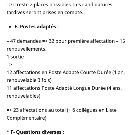
=> il reste 2 places possibles. Les candidatures
tardives seront prises en compte.
E- Postes adaptés :
– 47 demandes => 32 pour première affectation – 15
renouvellements.
1 sortie
=>
12 affectations en Poste Adapté Courte Durée (1 an,
renouvelable 3 fois)
11 affectations Poste Adapté Longue Durée (4 ans,
renouvelables)
=> 23 affectations au total (+ 6 collègues en Liste
Complémentaire)
* F- Questions diverses :