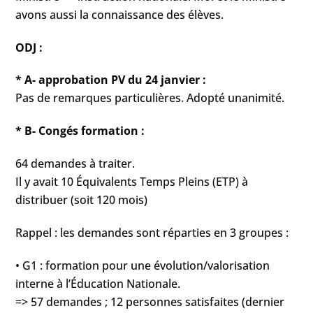
avons aussi la connaissance des élèves.
ODJ :
* A- approbation PV du 24 janvier :
Pas de remarques particulières. Adopté unanimité.
* B- Congés formation :
64 demandes à traiter.
Il y avait 10 Équivalents Temps Pleins (ETP) à
distribuer (soit 120 mois)
Rappel : les demandes sont réparties en 3 groupes :
• G1 : formation pour une évolution/valorisation
interne à l’Éducation Nationale.
=> 57 demandes ; 12 personnes satisfaites (dernier