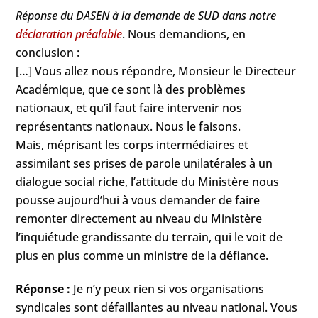
Réponse du DASEN à la demande de SUD dans notre
déclaration préalable
. Nous demandions, en
conclusion :
[…] Vous allez nous répondre, Monsieur le Directeur
Académique, que ce sont là des problèmes
nationaux, et qu’il faut faire intervenir nos
représentants nationaux. Nous le faisons.
Mais, méprisant les corps intermédiaires et
assimilant ses prises de parole unilatérales à un
dialogue social riche, l’attitude du Ministère nous
pousse aujourd’hui à vous demander de faire
remonter directement au niveau du Ministère
l’inquiétude grandissante du terrain, qui le voit de
plus en plus comme un ministre de la défiance.
Réponse :
Je n’y peux rien si vos organisations
syndicales sont défaillantes au niveau national. Vous