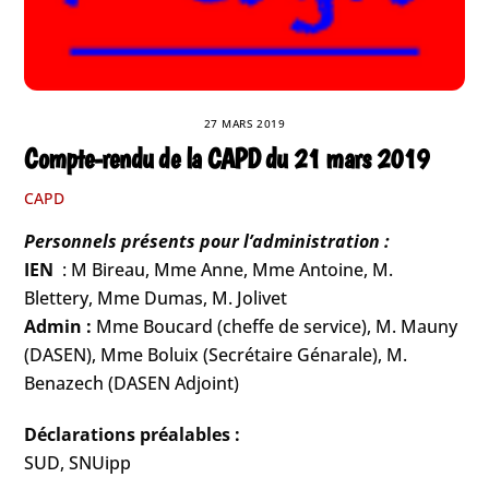
27 MARS 2019
Compte-rendu de la CAPD du 21 mars 2019
CAPD
Personnels présents pour l’administration :
IEN
: M Bireau, Mme Anne, Mme Antoine, M.
Blettery, Mme Dumas, M. Jolivet
Admin :
Mme Boucard (cheffe de service), M. Mauny
(DASEN), Mme Boluix (Secrétaire Génarale), M.
Benazech (DASEN Adjoint)
Déclarations préalables :
SUD, SNUipp