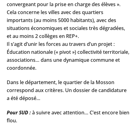
convergeant pour la prise en charge des élèves ».
Cela concerne les villes avec des quartiers
importants (au moins 5000 habitants), avec des
situations économiques et sociales très dégradées,
et au moins 2 collèges en REP+.
Il s’agit d’unir les forces au travers d’un projet :
Éducation nationale (« pivot ») collectivité territoriale,
associations… dans une dynamique commune et
coordonnée.
Dans le département, le quartier de la Mosson
correspond aux critères. Un dossier de candidature
a été déposé…
Pour SUD :
à suivre avec attention… C’est encore bien
flou.