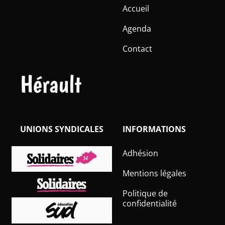
Accueil
Agenda
Contact
Hérault
UNIONS SYNDICALES
INFORMATIONS
Adhésion
Mentions légales
Politique de
confidentialité