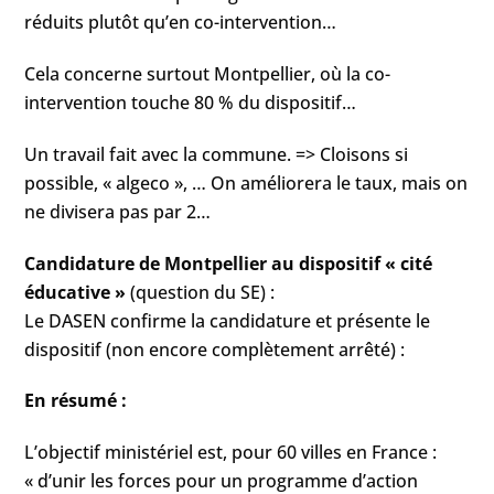
réduits plutôt qu’en co-intervention…
Cela concerne surtout Montpellier, où la co-
intervention touche 80 % du dispositif…
Un travail fait avec la commune. => Cloisons si
possible, « algeco », … On améliorera le taux, mais on
ne divisera pas par 2…
Candidature de Montpellier au dispositif « cité
éducative »
(question du SE) :
Le DASEN confirme la candidature et présente le
dispositif (non encore complètement arrêté) :
En résumé :
L’objectif ministériel est, pour 60 villes en France :
« d’unir les forces pour un programme d’action