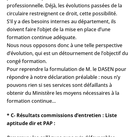
professionnelle. Déjà, les évolutions passées de la
circulaire restreignent ce droit, cette possibilité.
S’il y a des besoins internes au département, ils
doivent faire l’objet de la mise en place d’une
formation continue adéquate.
Nous nous opposons donc à une telle perspective
d’évolution, qui est un détournement de l’objectif du
congé formation.
Pour reprendre la formulation de M. le DASEN pour
répondre à notre déclaration préalable : nous n’y
pouvons rien si ses services sont défaillants à
obtenir du Ministère les moyens nécessaires à la
formation continue…
* C- Résultats commissions d’entretien : Liste
aptitude dir et PAP :