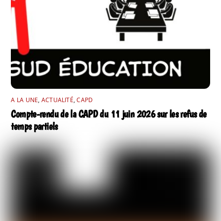
A LA UNE
,
ACTUALITÉ
,
CAPD
Compte-rendu de la CAPD du 11 juin 2026 sur les refus de
temps partiels