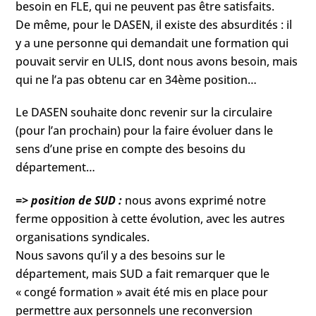
besoin en FLE, qui ne peuvent pas être satisfaits.
De même, pour le DASEN, il existe des absurdités : il
y a une personne qui demandait une formation qui
pouvait servir en ULIS, dont nous avons besoin, mais
qui ne l’a pas obtenu car en 34ème position…
Le DASEN souhaite donc revenir sur la circulaire
(pour l’an prochain) pour la faire évoluer dans le
sens d’une prise en compte des besoins du
département…
=> position de SUD :
nous avons exprimé notre
ferme opposition à cette évolution, avec les autres
organisations syndicales.
Nous savons qu’il y a des besoins sur le
département, mais SUD a fait remarquer que le
« congé formation » avait été mis en place pour
permettre aux personnels une reconversion