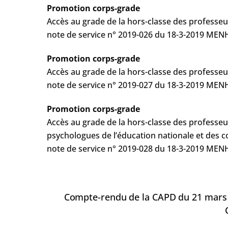
Promotion corps-grade
Accès au grade de la hors-classe des professeu
note de service n° 2019-026 du 18-3-2019 ME
Promotion corps-grade
Accès au grade de la hors-classe des professe
note de service n° 2019-027 du 18-3-2019 ME
Promotion corps-grade
Accès au grade de la hors-classe des professeur
psychologues de l’éducation nationale et des c
note de service n° 2019-028 du 18-3-2019 ME
Compte-rendu de la CAPD du 21 mars