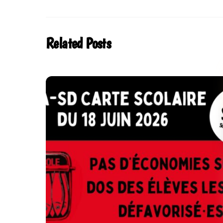
Related Posts