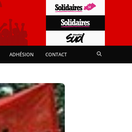
ADHÉSION
CONTACT