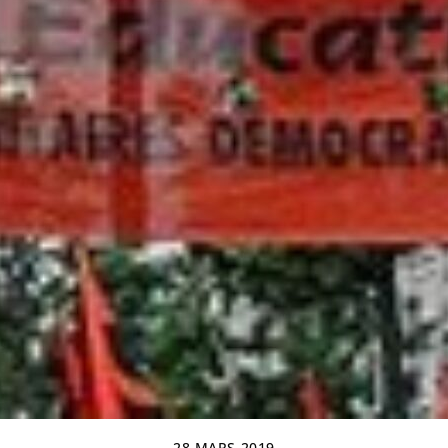
28 MARS 2019