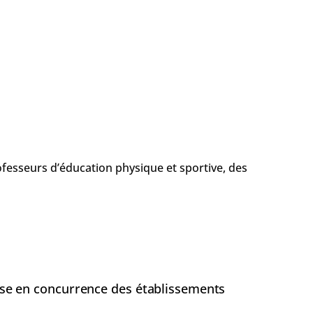
ofesseurs d’éducation physique et sportive, des
ise en concurrence des établissements