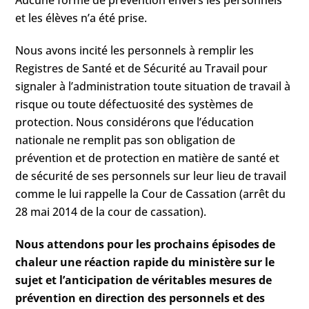
Aucune forme de prévention envers les personnels
et les élèves n’a été prise.
Nous avons incité les personnels à remplir les
Registres de Santé et de Sécurité au Travail pour
signaler à l’administration toute situation de travail à
risque ou toute défectuosité des systèmes de
protection. Nous considérons que l’éducation
nationale ne remplit pas son obligation de
prévention et de protection en matière de santé et
de sécurité de ses personnels sur leur lieu de travail
comme le lui rappelle la Cour de Cassation (arrêt du
28 mai 2014 de la cour de cassation).
Nous attendons pour les prochains épisodes de
chaleur une réaction rapide du ministère sur le
sujet et l’anticipation de véritables mesures de
prévention en direction des personnels et des