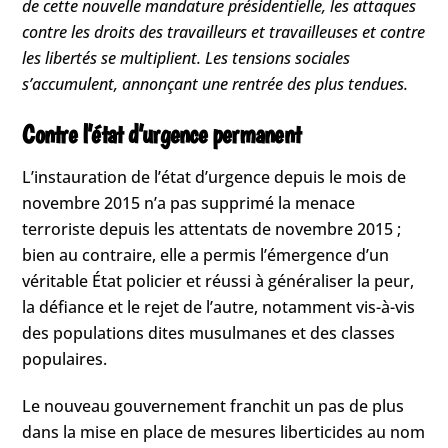
de cette nouvelle mandature présidentielle, les attaques
contre les droits des travailleurs et travailleuses et contre
les libertés se multiplient. Les tensions sociales
s’accumulent, annonçant une rentrée des plus tendues.
Contre l’état d’urgence permanent
L’instauration de l’état d’urgence depuis le mois de
novembre 2015 n’a pas supprimé la menace
terroriste depuis les attentats de novembre 2015 ;
bien au contraire, elle a permis l’émergence d’un
véritable État policier et réussi à généraliser la peur,
la défiance et le rejet de l’autre, notamment vis-à-vis
des populations dites musulmanes et des classes
populaires.
Le nouveau gouvernement franchit un pas de plus
dans la mise en place de mesures liberticides au nom