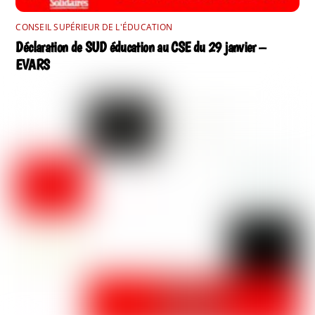
CONSEIL SUPÉRIEUR DE L'ÉDUCATION
Déclaration de SUD éducation au CSE du 29 janvier –
EVARS