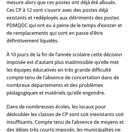
mesure alors que ces postes ont déjà été alloués.
Ces CP à 12 vont s’ouvrir avec des postes déjà
existants et redéployés aux détriments des postes
PDMQDC qui ont eu à peine de le temps d’exister et
de remplacements qui sont en passe d’être
définitivement liquidés.
À 10 jours de la fin de l’année scolaire cette décision
imposée est d’autant plus inadmissible qu’elle met
les équipes éducatives en très grande difficulté
compte tenu de l’absence de concertation dans de
nombreux départements et des problèmes
pédagogiques et matériels qu’elle engendre.
Dans de nombreuses écoles, les locaux pour
dédoubler les classes de CP sont soit inexistants soit
insuffisants. Compte tenu de l’absence de moyens et
des délais très courts imposés, les municipalités ne