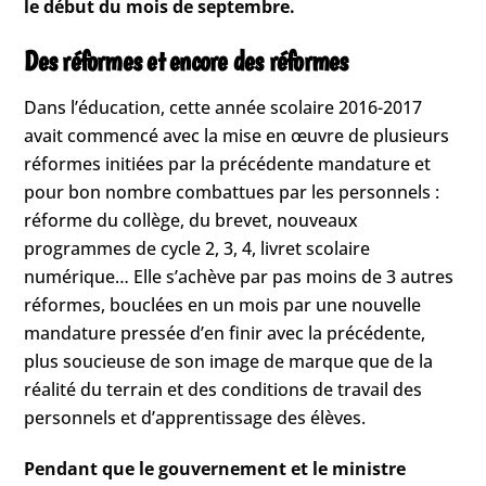
le début du mois de septembre.
Des réformes et encore des réformes
Dans l’éducation, cette année scolaire 2016-2017
avait commencé avec la mise en œuvre de plusieurs
réformes initiées par la précédente mandature et
pour bon nombre combattues par les personnels :
réforme du collège, du brevet, nouveaux
programmes de cycle 2, 3, 4, livret scolaire
numérique… Elle s’achève par pas moins de 3 autres
réformes, bouclées en un mois par une nouvelle
mandature pressée d’en finir avec la précédente,
plus soucieuse de son image de marque que de la
réalité du terrain et des conditions de travail des
personnels et d’apprentissage des élèves.
Pendant que le gouvernement et le ministre