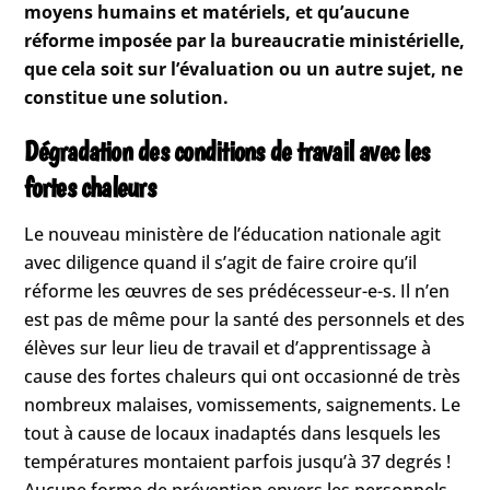
moyens humains et matériels, et qu’aucune
réforme imposée par la bureaucratie ministérielle,
que cela soit sur l’évaluation ou un autre sujet, ne
constitue une solution.
Dégradation des conditions de travail avec les
fortes chaleurs
Le nouveau ministère de l’éducation nationale agit
avec diligence quand il s’agit de faire croire qu’il
réforme les œuvres de ses prédécesseur-e-s. Il n’en
est pas de même pour la santé des personnels et des
élèves sur leur lieu de travail et d’apprentissage à
cause des fortes chaleurs qui ont occasionné de très
nombreux malaises, vomissements, saignements. Le
tout à cause de locaux inadaptés dans lesquels les
températures montaient parfois jusqu’à 37 degrés !