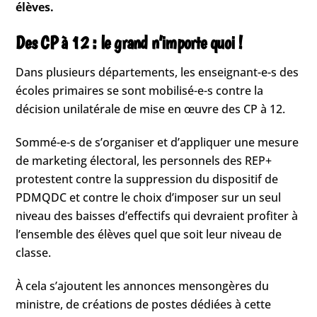
élèves.
Des CP à 12 : le grand n’importe quoi !
Dans plusieurs départements, les enseignant-e-s des
écoles primaires se sont mobilisé-e-s contre la
décision unilatérale de mise en œuvre des CP à 12.
Sommé-e-s de s’organiser et d’appliquer une mesure
de marketing électoral, les personnels des REP+
protestent contre la suppression du dispositif de
PDMQDC et contre le choix d’imposer sur un seul
niveau des baisses d’effectifs qui devraient profiter à
l’ensemble des élèves quel que soit leur niveau de
classe.
À cela s’ajoutent les annonces mensongères du
ministre, de créations de postes dédiées à cette