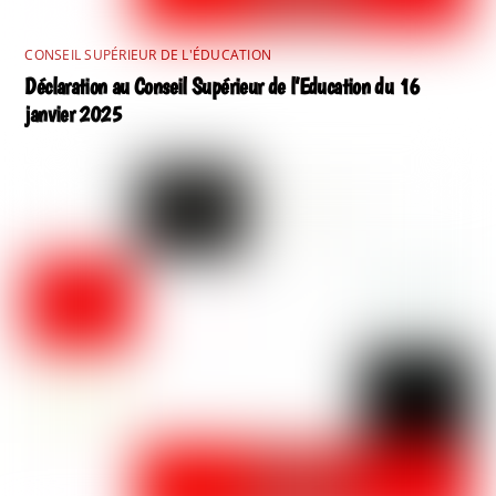
CONSEIL SUPÉRIEUR DE L'ÉDUCATION
Déclaration au Conseil Supérieur de l’Education du 16
janvier 2025