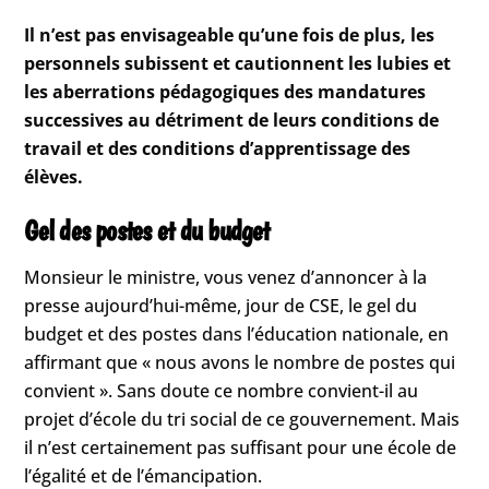
Il n’est pas envisageable qu’une fois de plus, les
personnels subissent et cautionnent les lubies et
les aberrations pédagogiques des mandatures
successives au détriment de leurs conditions de
travail et des conditions d’apprentissage des
élèves.
Gel des postes et du budget
Monsieur le ministre, vous venez d’annoncer à la
presse aujourd’hui-même, jour de CSE, le gel du
budget et des postes dans l’éducation nationale, en
affirmant que « nous avons le nombre de postes qui
convient ». Sans doute ce nombre convient-il au
projet d’école du tri social de ce gouvernement. Mais
il n’est certainement pas suffisant pour une école de
l’égalité et de l’émancipation.