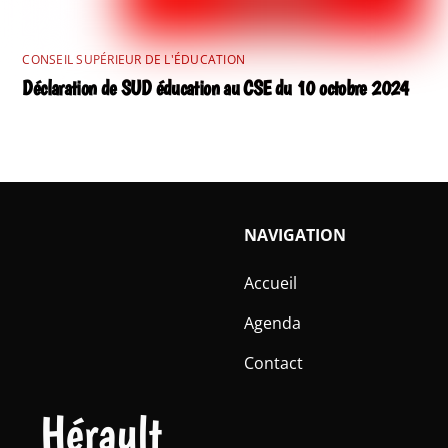
CONSEIL SUPÉRIEUR DE L'ÉDUCATION
Déclaration de SUD éducation au CSE du 10 octobre 2024
NAVIGATION
Accueil
Agenda
Contact
Hérault