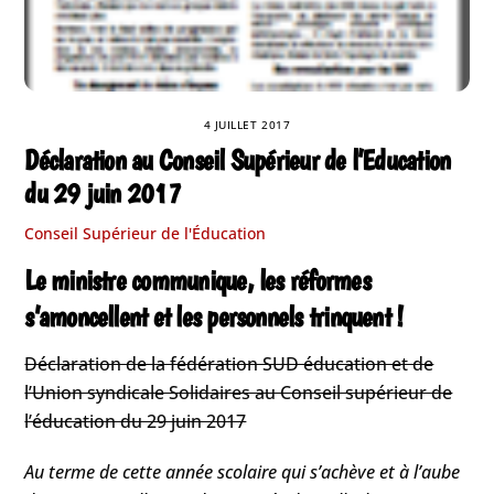
4 JUILLET 2017
Déclaration au Conseil Supérieur de l’Education
du 29 juin 2017
Conseil Supérieur de l'Éducation
Le ministre communique, les réformes
s’amoncellent et les personnels trinquent !
Déclaration de la fédération SUD éducation et de
l’Union syndicale Solidaires au Conseil supérieur de
l’éducation du 29 juin 2017
Au terme de cette année scolaire qui s’achève et à l’aube