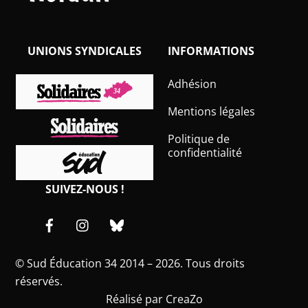
UNIONS SYNDICALES
INFORMATIONS
Adhésion
Mentions légales
Politique de
confidentialité
SUIVEZ-NOUS !
Facebook
Instagram
Bluesky
©
Sud Éducation 34
2014 – 2026. Tous droits
réservés.
Réalisé par
CreaZo