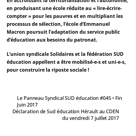
En accroissant la territorialisation et l’autonomie,
en produisant une école réduite au « lire-écrire-
compter » pour les pauvres et en multipliant les
processus de sélection, l’école d’Emmanuel
Macron poursuit l’adaptation du service public
d’éducation aux besoins du patronat.
L’union syndicale Solidaires et la fédération SUD
éducation appellent a être mobilisé-e-s et uni-e-s,
pour construire la riposte sociale !
Le Panneau Syndical SUD éducation #045 • Fin
Juin 2017
Déclaration de Sud éducation Hérault au CDEN
du vendredi 7 juillet 2017