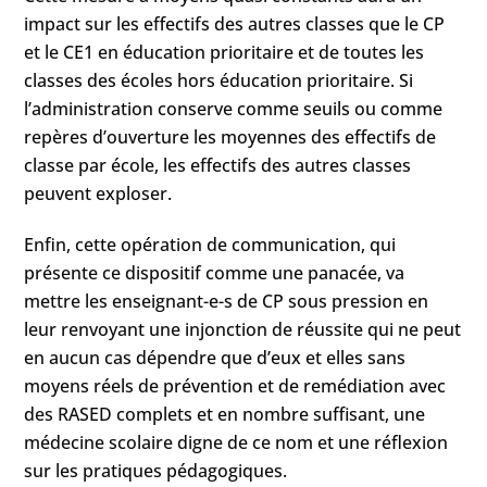
impact sur les effectifs des autres classes que le CP
et le CE1 en éducation prioritaire et de toutes les
classes des écoles hors éducation prioritaire. Si
l’administration conserve comme seuils ou comme
repères d’ouverture les moyennes des effectifs de
classe par école, les effectifs des autres classes
peuvent exploser.
Enfin, cette opération de communication, qui
présente ce dispositif comme une panacée, va
mettre les enseignant-e-s de CP sous pression en
leur renvoyant une injonction de réussite qui ne peut
en aucun cas dépendre que d’eux et elles sans
moyens réels de prévention et de remédiation avec
des RASED complets et en nombre suffisant, une
médecine scolaire digne de ce nom et une réflexion
sur les pratiques pédagogiques.