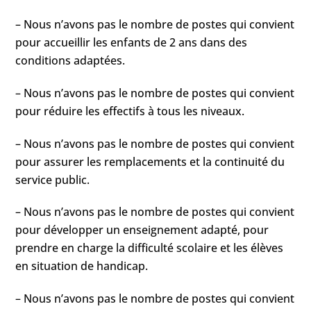
– Nous n’avons pas le nombre de postes qui convient
pour accueillir les enfants de 2 ans dans des
conditions adaptées.
– Nous n’avons pas le nombre de postes qui convient
pour réduire les effectifs à tous les niveaux.
– Nous n’avons pas le nombre de postes qui convient
pour assurer les remplacements et la continuité du
service public.
– Nous n’avons pas le nombre de postes qui convient
pour développer un enseignement adapté, pour
prendre en charge la difficulté scolaire et les élèves
en situation de handicap.
– Nous n’avons pas le nombre de postes qui convient