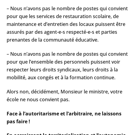
– Nous n’avons pas le nombre de postes qui convient
pour que les services de restauration scolaire, de
maintenance et d’entretien des locaux puissent être
assurés par des agent-e-s respecté-e-s et parties
prenantes de la communauté éducative.
– Nous n’avons pas le nombre de postes qui convient
pour que l’ensemble des personnels puissent voir
respecter leurs droits syndicaux, leurs droits à la
mobilité, aux congés et à la formation continue.
Alors non, décidément, Monsieur le ministre, votre
école ne nous convient pas.
Face à l’autoritarisme et l’arbitraire, ne laissons
pas faire !