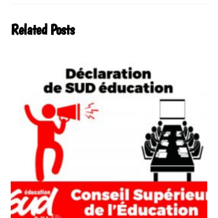
Related Posts