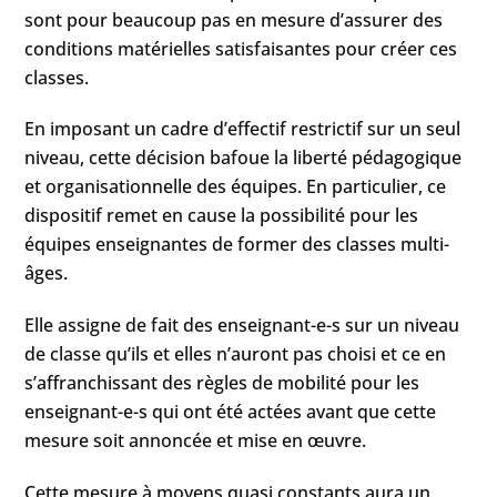
sont pour beaucoup pas en mesure d’assurer des
conditions matérielles satisfaisantes pour créer ces
classes.
En imposant un cadre d’effectif restrictif sur un seul
niveau, cette décision bafoue la liberté pédagogique
et organisationnelle des équipes. En particulier, ce
dispositif remet en cause la possibilité pour les
équipes enseignantes de former des classes multi-
âges.
Elle assigne de fait des enseignant-e-s sur un niveau
de classe qu’ils et elles n’auront pas choisi et ce en
s’affranchissant des règles de mobilité pour les
enseignant-e-s qui ont été actées avant que cette
mesure soit annoncée et mise en œuvre.
Cette mesure à moyens quasi constants aura un