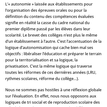
L’« autonomie » laissée aux établissements pour
l’organisation des épreuves orales ou pour la
définition du contenu des compétences évaluées
signifie en réalité la casse du cadre national du
premier diplôme passé par les élèves dans leur
scolarité. Le brevet des collèges n’est plus le même
d’un établissement à l’autre. C’est l’accentuation de la
logique d’autonomisation qui cache bien mal ses
objectifs : libéraliser l’éducation et préparer le terrain
pour la territorialisation et sa logique, la
privatisation. C’est la même logique qui traverse
toutes les réformes de ces dernières années (LRU,
rythmes scolaires, réforme du collège…).
Nous ne sommes pas hostiles à une réflexion globale
sur l’évaluation. En effet, nous nous opposons aux
logiques de tri social et de reproduction scolaire des