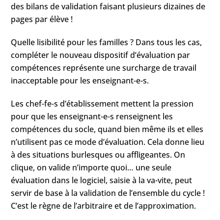
des bilans de validation faisant plusieurs dizaines de
pages par élève !
Quelle lisibilité pour les familles ? Dans tous les cas,
compléter le nouveau dispositif d’évaluation par
compétences représente une surcharge de travail
inacceptable pour les enseignant-e-s.
Les chef-fe-s d’établissement mettent la pression
pour que les enseignant-e-s renseignent les
compétences du socle, quand bien même ils et elles
n’utilisent pas ce mode d’évaluation. Cela donne lieu
à des situations burlesques ou affligeantes. On
clique, on valide n’importe quoi… une seule
évaluation dans le logiciel, saisie à la va-vite, peut
servir de base à la validation de l’ensemble du cycle !
C’est le règne de l’arbitraire et de l’approximation.