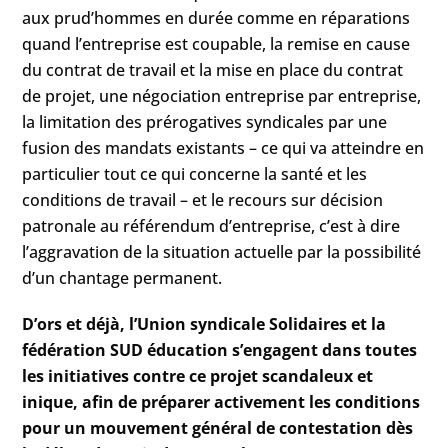
aux prud’hommes en durée comme en réparations
quand l’entreprise est coupable, la remise en cause
du contrat de travail et la mise en place du contrat
de projet, une négociation entreprise par entreprise,
la limitation des prérogatives syndicales par une
fusion des mandats existants – ce qui va atteindre en
particulier tout ce qui concerne la santé et les
conditions de travail – et le recours sur décision
patronale au référendum d’entreprise, c’est à dire
l’aggravation de la situation actuelle par la possibilité
d’un chantage permanent.
D’ors et déjà, l’Union syndicale Solidaires et la
fédération SUD éducation s’engagent dans toutes
les initiatives contre ce projet scandaleux et
inique, afin de préparer activement les conditions
pour un mouvement général de contestation dès