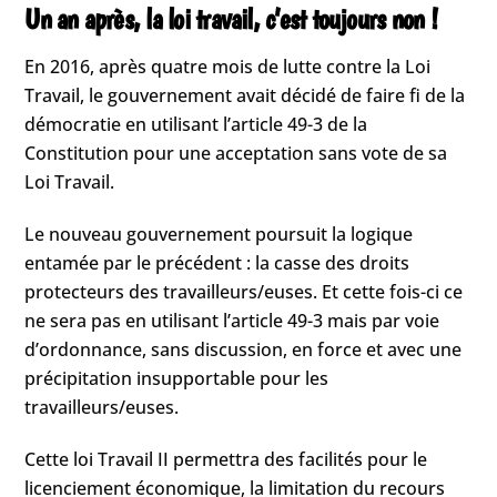
Un an après, la loi travail, c’est toujours non !
En 2016, après quatre mois de lutte contre la Loi
Travail, le gouvernement avait décidé de faire fi de la
démocratie en utilisant l’article 49-3 de la
Constitution pour une acceptation sans vote de sa
Loi Travail.
Le nouveau gouvernement poursuit la logique
entamée par le précédent : la casse des droits
protecteurs des travailleurs/euses. Et cette fois-ci ce
ne sera pas en utilisant l’article 49-3 mais par voie
d’ordonnance, sans discussion, en force et avec une
précipitation insupportable pour les
travailleurs/euses.
Cette loi Travail II permettra des facilités pour le
licenciement économique, la limitation du recours