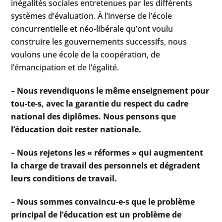
inégalités sociales entretenues par les différents
systèmes d’évaluation. À l’inverse de l’école
concurrentielle et néo-libérale qu’ont voulu
construire les gouvernements successifs, nous
voulons une école de la coopération, de
l’émancipation et de l’égalité.
–
Nous revendiquons le même enseignement pour
tou-te-s, avec la garantie du respect du cadre
national des diplômes. Nous pensons que
l’éducation doit rester nationale.
–
Nous rejetons les « réformes » qui augmentent
la charge de travail des personnels et dégradent
leurs conditions de travail.
–
Nous sommes convaincu-e-s que le problème
principal de l’éducation est un problème de