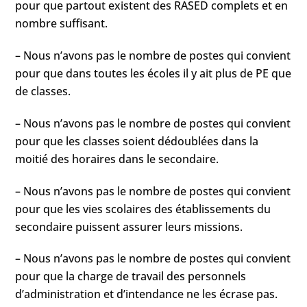
pour que partout existent des RASED complets et en
nombre suffisant.
– Nous n’avons pas le nombre de postes qui convient
pour que dans toutes les écoles il y ait plus de PE que
de classes.
– Nous n’avons pas le nombre de postes qui convient
pour que les classes soient dédoublées dans la
moitié des horaires dans le secondaire.
– Nous n’avons pas le nombre de postes qui convient
pour que les vies scolaires des établissements du
secondaire puissent assurer leurs missions.
– Nous n’avons pas le nombre de postes qui convient
pour que la charge de travail des personnels
d’administration et d’intendance ne les écrase pas.