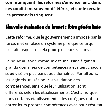
communiquent, les réformes s’amoncellent, dans
des conditions souvent délétères, et sur le terrain
les personnels trinquent.
Nouvelle évaluation du brevet : foire généralisée
Cette réforme, que le gouvernement a imposé par la
force, met en place un système pire que celui qui
existait jusqu’ici et cela pour plusieurs raisons :
Le nouveau socle commun est une usine à gaz : 8
grands domaines de compétences à évaluer, chacun
subdivisé en plusieurs sous domaines. Par ailleurs,
les logiciels utilisés pour la validation des
compétences, ainsi que leur utilisation, sont
différents selon les établissements. C’est ainsi que,
dans certains établissements, des collègues ont pu
entrer leurs propres compétences avec pour résultat