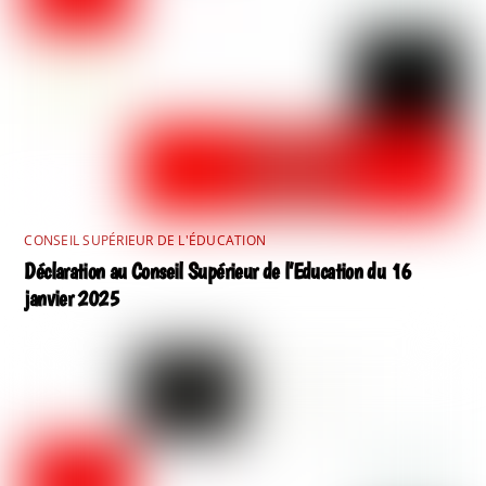
CONSEIL SUPÉRIEUR DE L'ÉDUCATION
Déclaration au Conseil Supérieur de l’Education du 16
janvier 2025