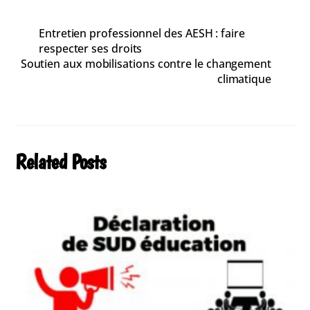
Entretien professionnel des AESH : faire
respecter ses droits
Soutien aux mobilisations contre le changement
climatique
Related Posts