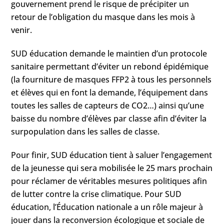
gouvernement prend le risque de précipiter un
retour de l’obligation du masque dans les mois à
venir.
SUD éducation demande le maintien d’un protocole
sanitaire permettant d’éviter un rebond épidémique
(la fourniture de masques FFP2 à tous les personnels
et élèves qui en font la demande, l’équipement dans
toutes les salles de capteurs de CO2…) ainsi qu’une
baisse du nombre d’élèves par classe afin d’éviter la
surpopulation dans les salles de classe.
Pour finir, SUD éducation tient à saluer l’engagement
de la jeunesse qui sera mobilisée le 25 mars prochain
pour réclamer de véritables mesures politiques afin
de lutter contre la crise climatique. Pour SUD
éducation, l’Éducation nationale a un rôle majeur à
jouer dans la reconversion écologique et sociale de