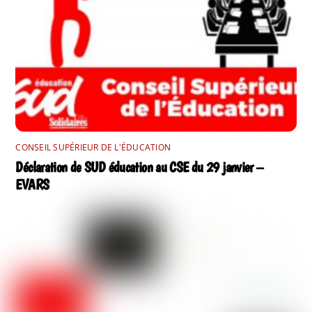
CONSEIL SUPÉRIEUR DE L'ÉDUCATION
Déclaration de SUD éducation au CSE du 29 janvier –
EVARS