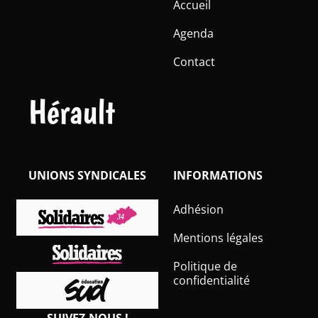
Accueil
Agenda
Contact
Hérault
UNIONS SYNDICALES
INFORMATIONS
Adhésion
Mentions légales
Politique de
confidentialité
SUIVEZ-NOUS !