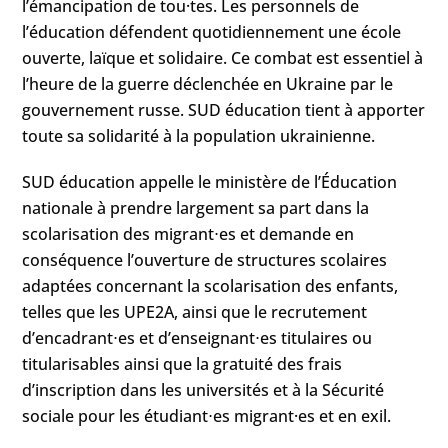
l’émancipation de tou·tes. Les personnels de
l’éducation défendent quotidiennement une école
ouverte, laïque et solidaire. Ce combat est essentiel à
l’heure de la guerre déclenchée en Ukraine par le
gouvernement russe. SUD éducation tient à apporter
toute sa solidarité à la population ukrainienne.
SUD éducation appelle le ministère de l’Éducation
nationale à prendre largement sa part dans la
scolarisation des migrant⋅es et demande en
conséquence l’ouverture de structures scolaires
adaptées concernant la scolarisation des enfants,
telles que les UPE2A, ainsi que le recrutement
d’encadrant⋅es et d’enseignant⋅es titulaires ou
titularisables ainsi que la gratuité des frais
d’inscription dans les universités et à la Sécurité
sociale pour les étudiant⋅es migrant·es et en exil.