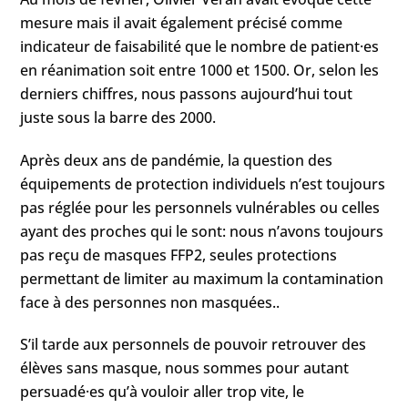
mesure mais il avait également précisé comme
indicateur de faisabilité que le nombre de patient·es
en réanimation soit entre 1000 et 1500. Or, selon les
derniers chiffres, nous passons aujourd’hui tout
juste sous la barre des 2000.
Après deux ans de pandémie, la question des
équipements de protection individuels n’est toujours
pas réglée pour les personnels vulnérables ou celles
ayant des proches qui le sont: nous n’avons toujours
pas reçu de masques FFP2, seules protections
permettant de limiter au maximum la contamination
face à des personnes non masquées..
S’il tarde aux personnels de pouvoir retrouver des
élèves sans masque, nous sommes pour autant
persuadé·es qu’à vouloir aller trop vite, le