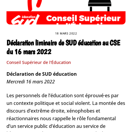
18 MARS 2022
Déclaration liminaire de SUD éducation au CSE
du 16 mars 2022
Conseil Supérieur de l'Éducation
Déclaration de SUD éducation
Mercredi 16 mars 2022
Les personnels de l’éducation sont éprouvé·es par
un contexte politique et social violent. La montée des
discours d’extrême droite, xénophobes et
réactionnaires nous rappelle le rôle fondamental
d’un service public d’éducation au service de