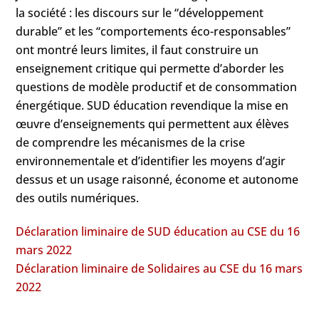
la société : les discours sur le “développement
durable” et les “comportements éco-responsables”
ont montré leurs limites, il faut construire un
enseignement critique qui permette d’aborder les
questions de modèle productif et de consommation
énergétique. SUD éducation revendique la mise en
œuvre d’enseignements qui permettent aux élèves
de comprendre les mécanismes de la crise
environnementale et d’identifier les moyens d’agir
dessus et un usage raisonné, économe et autonome
des outils numériques.
Déclaration liminaire de SUD éducation au CSE du 16
mars 2022
Déclaration liminaire de Solidaires au CSE du 16 mars
2022