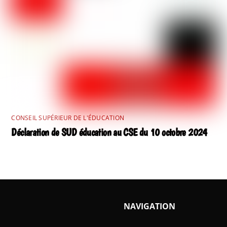
CONSEIL SUPÉRIEUR DE L'ÉDUCATION
Déclaration de SUD éducation au CSE du 10 octobre 2024
NAVIGATION