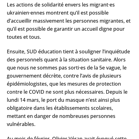
Les actions de solidarité envers les migrant·es
ukrainien·ennes montrent qu’il est possible
d’accueillir massivement les personnes migrantes, et
qu’il est possible de garantir un accueil digne pour
toutes et tous.
Ensuite, SUD éducation tient à souligner l’inquiétude
des personnels quant à la situation sanitaire. Alors
que nous ne sommes pas sorti·es de la 5e vague, le
gouvernement décrète, contre l’avis de plusieurs
épidémiologistes, que les mesures de protection
contre le COVID ne sont plus nécessaires. Depuis le
lundi 14 mars, le port du masque n’est ainsi plus
obligatoire dans les établissements scolaires,
mettant en danger de nombreuses personnes
vulnérables.
Au mois de février, Olivier Véran avait évoqué cette