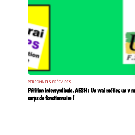
PERSONNELS PRÉCAIRES
Pétition intersyndicale. AESH : Un vrai métier, un v ra
corps de fonctionnaire !