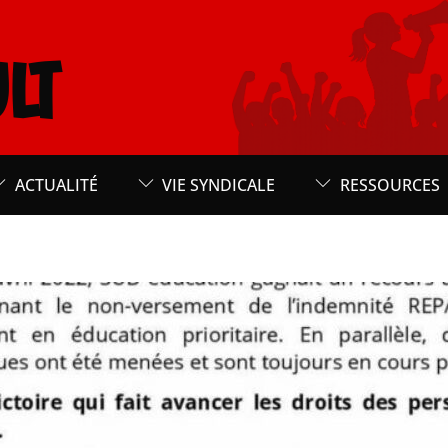
LT
ACTUALITÉ
VIE SYNDICALE
RESSOURCES