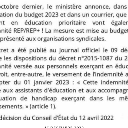
16 DÉCEMBRE 2022