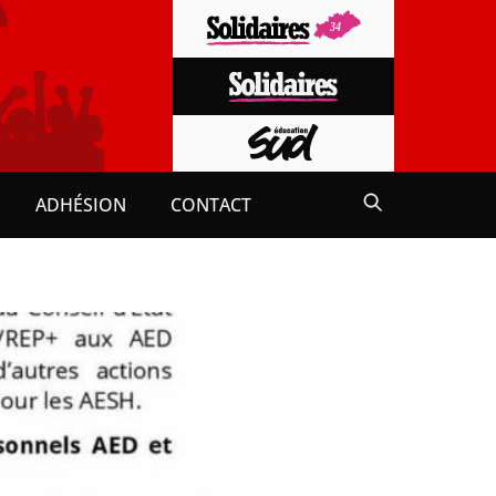
ADHÉSION
CONTACT