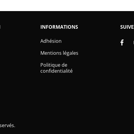
N
INFORMATIONS
SUIVE
Fa
Adhésion
Mentions légales
Politique de
confidentialité
servés.