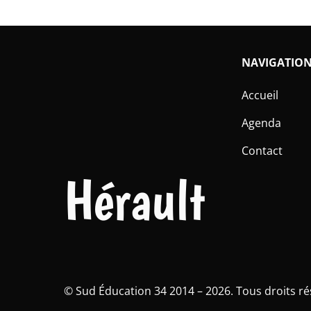
NAVIGATIO
Accueil
Agenda
Contact
Hérault
©
Sud Éducation 34
2014 – 2026. Tous droits ré