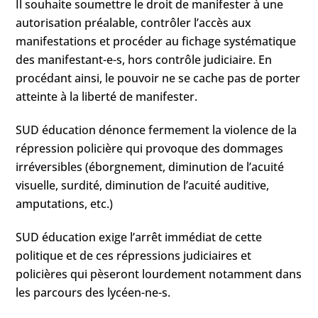
Il souhaite soumettre le droit de manifester à une
autorisation préalable, contrôler l’accès aux
manifestations et procéder au fichage systématique
des manifestant-e-s, hors contrôle judiciaire. En
procédant ainsi, le pouvoir ne se cache pas de porter
atteinte à la liberté de manifester.
SUD éducation dénonce fermement la violence de la
répression policière qui provoque des dommages
irréversibles (éborgnement, diminution de l’acuité
visuelle, surdité, diminution de l’acuité auditive,
amputations, etc.)
SUD éducation exige l’arrêt immédiat de cette
politique et de ces répressions judiciaires et
policières qui pèseront lourdement notamment dans
les parcours des lycéen-ne-s.