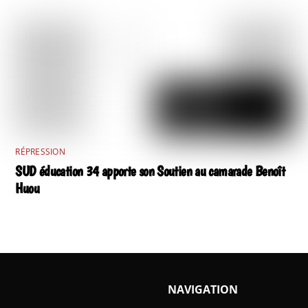
RÉPRESSION
SUD éducation 34 apporte son Soutien au camarade Benoît
Huou
NAVIGATION