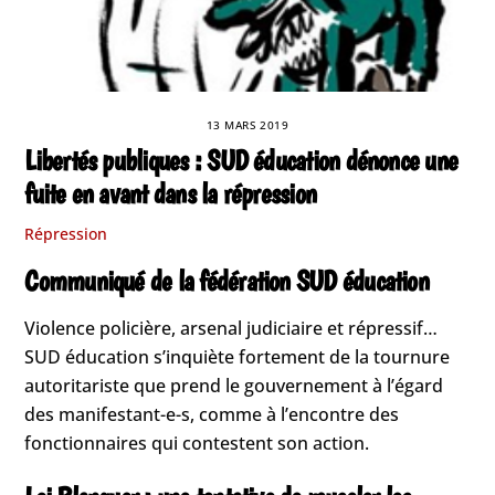
13 MARS 2019
Libertés publiques : SUD éducation dénonce une
fuite en avant dans la répression
Répression
Communiqué de la fédération SUD éducation
Violence policière, arsenal judiciaire et répressif…
SUD éducation s’inquiète fortement de la tournure
autoritariste que prend le gouvernement à l’égard
des manifestant-e-s, comme à l’encontre des
fonctionnaires qui contestent son action.