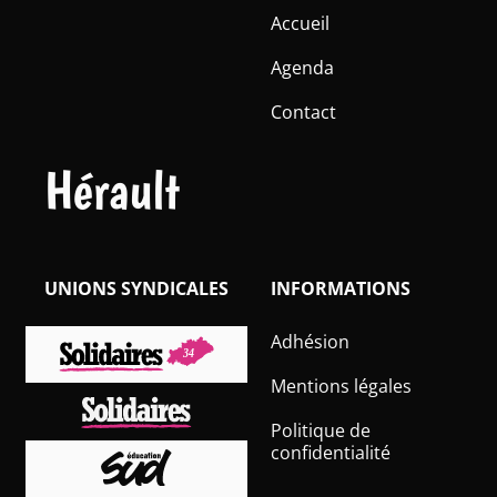
Accueil
Agenda
Contact
Hérault
UNIONS SYNDICALES
INFORMATIONS
Adhésion
Mentions légales
Politique de
confidentialité