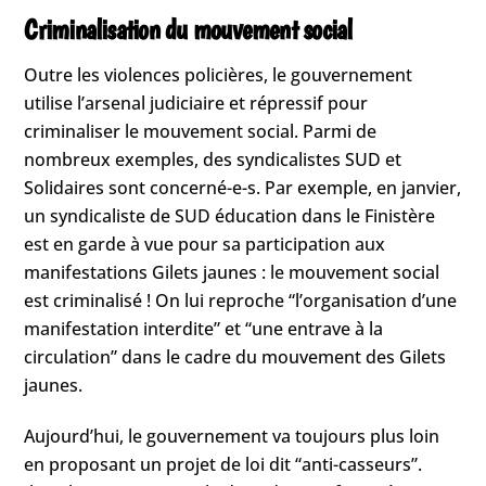
Criminalisation du mouvement social
Outre les violences policières, le gouvernement
utilise l’arsenal judiciaire et répressif pour
criminaliser le mouvement social. Parmi de
nombreux exemples, des syndicalistes SUD et
Solidaires sont concerné-e-s. Par exemple, en janvier,
un syndicaliste de SUD éducation dans le Finistère
est en garde à vue pour sa participation aux
manifestations Gilets jaunes : le mouvement social
est criminalisé ! On lui reproche “l’organisation d’une
manifestation interdite” et “une entrave à la
circulation” dans le cadre du mouvement des Gilets
jaunes.
Aujourd’hui, le gouvernement va toujours plus loin
en proposant un projet de loi dit “anti-casseurs”.