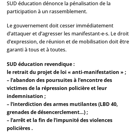
SUD éducation dénonce la pénalisation de la
participation à un rassemblement.
Le gouvernement doit cesser immédiatement
d’attaquer et d’agresser les manifestant-e-s. Le droit
d’expression, de réunion et de mobilisation doit être
garanti à tous et à toutes.
SUD éducation revendique :
le retrait du projet de loi « anti-manifestation » ;
– l’abandon des poursuites à l’encontre des
victimes de la répression policière et leur
indemnisation ;
– l’interdiction des armes mutilantes (LBD 40,
grenades de désencerclement…) ;
– l’arrêt et la fin de l’impunité des violences
policières .