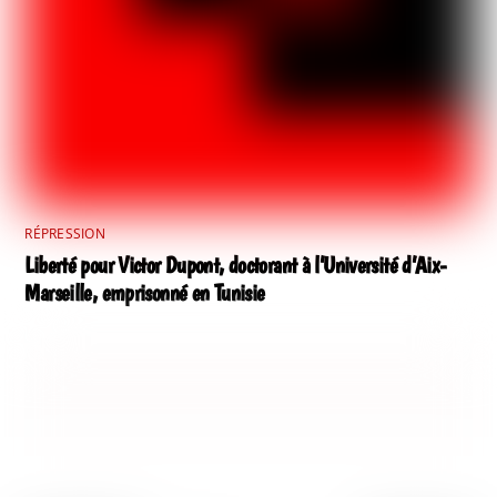
RÉPRESSION
Liberté pour Victor Dupont, doctorant à l’Université d’Aix-
Marseille, emprisonné en Tunisie