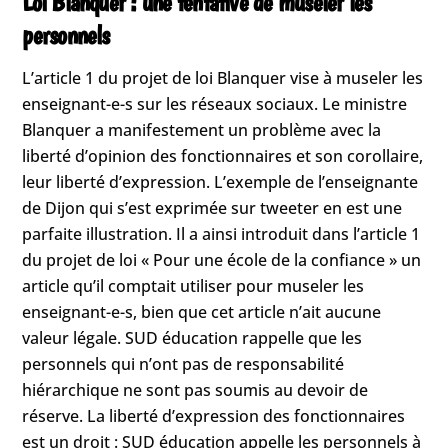
Loi Blanquer : une tentative de museler les
personnels
L’article 1 du projet de loi Blanquer vise à museler les
enseignant-e-s sur les réseaux sociaux. Le ministre
Blanquer a manifestement un problème avec la
liberté d’opinion des fonctionnaires et son corollaire,
leur liberté d’expression. L’exemple de l’enseignante
de Dijon qui s’est exprimée sur tweeter en est une
parfaite illustration. Il a ainsi introduit dans l’article 1
du projet de loi « Pour une école de la confiance » un
article qu’il comptait utiliser pour museler les
enseignant-e-s, bien que cet article n’ait aucune
valeur légale. SUD éducation rappelle que les
personnels qui n’ont pas de responsabilité
hiérarchique ne sont pas soumis au devoir de
réserve. La liberté d’expression des fonctionnaires
est un droit : SUD éducation appelle les personnels à