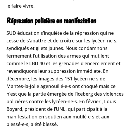
le faire vivre.
Répression policière en manifestation
SUD éducation s’inquiète de la répression qui ne
cesse de s’abattre et de croître sur les lycéen-ne-s,
syndiqués et gilets jaunes. Nous condamnons
fermement l’utilisation des armes qui mutilent
comme le LBD 40 et les grenades d’encerclement et
revendiquons leur suppression immédiate. En
décembre, les images des 151 lycéen-ne-s de
Mantes-la-Jolie agenouillé-e-s ont choqué mais ce
n’est que la partie émergée de l’iceberg des violences
policières contre les lycéen-ne-s. En février , Louis
Boyard, président de l’UNL, qui participait à la
manifestation en soutien aux mutilé-e-s et aux
blessé-e-s, a été blessé.