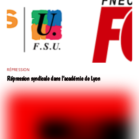
RÉPRESSION
Répression syndicale dans l’académie de Lyon