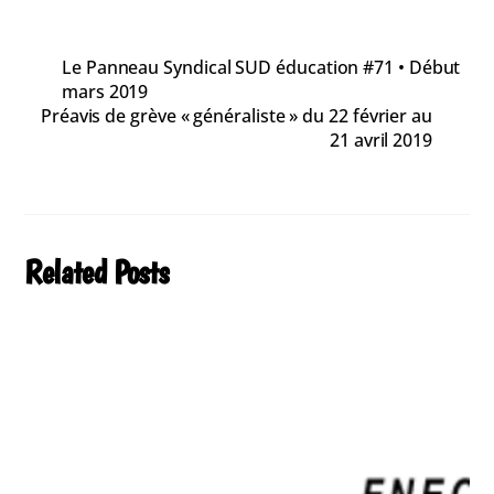
Le Panneau Syndical SUD éducation #71 • Début
mars 2019
Préavis de grève « généraliste » du 22 février au
21 avril 2019
Related Posts