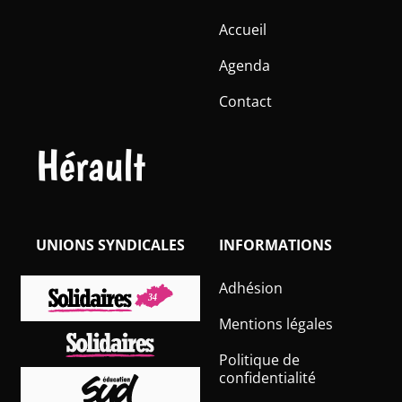
Accueil
Agenda
Contact
Hérault
UNIONS SYNDICALES
INFORMATIONS
Adhésion
Mentions légales
Politique de
confidentialité