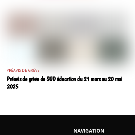
PRÉAVIS DE GRÈVE
Préavis de grève de SUD éducation du 21 mars au 20 mai
2025
NAVIGATION