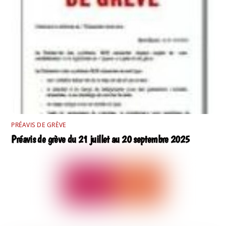
PRÉAVIS DE GRÈVE
Préavis de grève du 21 juillet au 20 septembre 2025