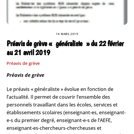
14 MARS 2019
Préavis de grève « généraliste » du 22 février
au 21 avril 2019
Préavis de grève
Préavis de grève
Le préavis « généraliste » évolue en fonction de
l’actualité. Il permet de couvrir l’ensemble des
personnels travaillant dans les écoles, services et
établissements scolaires (enseignant-es, enseignant-
e-s du premier degré, enseignant-e-s de l’AEFE,
enseignant-es-chercheurs-chercheuses et