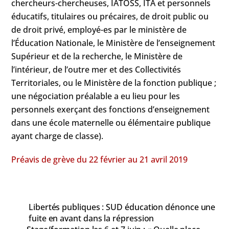
chercheurs-chercheuses, IATOSS, ITA et personnels
éducatifs, titulaires ou précaires, de droit public ou
de droit privé, employé-es par le ministère de
l’Éducation Nationale, le Ministère de l’enseignement
Supérieur et de la recherche, le Ministère de
l’intérieur, de l’outre mer et des Collectivités
Territoriales, ou le Ministère de la fonction publique ;
une négociation préalable a eu lieu pour les
personnels exerçant des fonctions d’enseignement
dans une école maternelle ou élémentaire publique
ayant charge de classe).
Préavis de grève du 22 février au 21 avril 2019
Libertés publiques : SUD éducation dénonce une
fuite en avant dans la répression