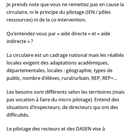
Je prends note que vous ne remettez pas en cause la
circulaire, ni le principe du pilotage (IEN / pôles
ressources) ni de la co-intervention.
Qu’entendez-vous par « aide directe » et « aide
indirecte » ?
La circulaire est un cadrage national mais les réalités
locales exigent des adaptations académiques,
départementales, locales : géographie, types de
public, nombre d’élèves, rural/urbain, REP, REP+…
Les besoins sont différents selon les territoires (mais
pas vocation à faire du micro pilotage). Entend des
situations d’inspecteurs, de directeurs qui ont des
difficultés.
Le pilotage des recteurs et des DASEN vise à