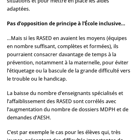
situations et pour mettre en place les aides
adaptées.
Pas d’opposition de principe à l’École inclusive…
…Mais si les RASED en avaient les moyens (équipes
en nombre suffisant, complètes et formées), ils
pourraient consacrer davantage de temps à la
prévention, notamment à la maternelle, pour éviter
l’étiquetage ou la bascule de la grande difficulté vers
le trouble ou le handicap.
La baisse du nombre d’enseignants spécialisés et
l’affaiblissement des RASED sont corrélés avec
l’augmentation du nombre de dossiers MDPH et de
demandes d’AESH.
C’est par exemple le cas pour les élèves qui, très