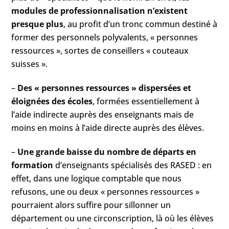
modules de professionnalisation n’existent
presque plus
, au profit d’un tronc commun destiné à
former des personnels polyvalents, « personnes
ressources », sortes de conseillers « couteaux
suisses ».
–
Des « personnes ressources » dispersées et
éloignées des écoles
, formées essentiellement à
l’aide indirecte auprès des enseignants mais de
moins en moins à l’aide directe auprès des élèves.
–
Une grande baisse du nombre de départs en
formation
d’enseignants spécialisés des RASED : en
effet, dans une logique comptable que nous
refusons, une ou deux « personnes ressources »
pourraient alors suffire pour sillonner un
département ou une circonscription, là où les élèves