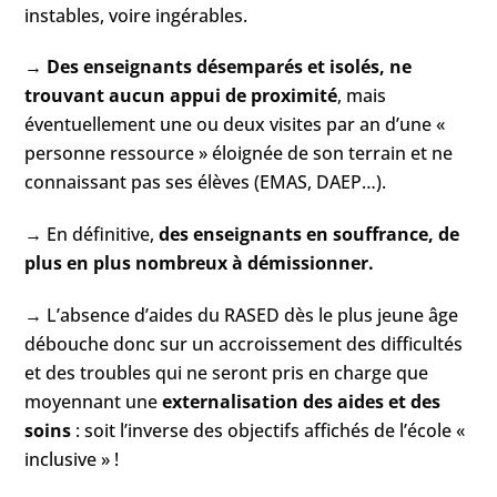
instables, voire ingérables.
→
Des enseignants désemparés et isolés, ne
trouvant aucun appui de proximité
, mais
éventuellement une ou deux visites par an d’une «
personne ressource » éloignée de son terrain et ne
connaissant pas ses élèves (EMAS, DAEP…).
→ En définitive,
des enseignants en souffrance, de
plus en plus nombreux à démissionner.
→ L’absence d’aides du RASED dès le plus jeune âge
débouche donc sur un accroissement des difficultés
et des troubles qui ne seront pris en charge que
moyennant une
externalisation des aides et des
soins
: soit l’inverse des objectifs affichés de l’école «
inclusive » !