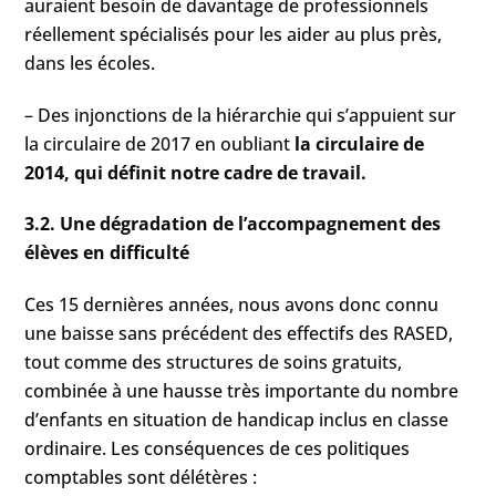
auraient besoin de davantage de professionnels
réellement spécialisés pour les aider au plus près,
dans les écoles.
– Des injonctions de la hiérarchie qui s’appuient sur
la circulaire de 2017 en oubliant
la circulaire de
2014, qui définit notre cadre de travail.
3.2. Une dégradation de l’accompagnement des
élèves en difficulté
Ces 15 dernières années, nous avons donc connu
une baisse sans précédent des effectifs des RASED,
tout comme des structures de soins gratuits,
combinée à une hausse très importante du nombre
d’enfants en situation de handicap inclus en classe
ordinaire. Les conséquences de ces politiques
comptables sont délétères :