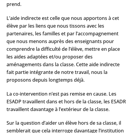
prend.
L’aide indirecte est celle que nous apportons à cet
élève par les liens que nous tissons avec les
partenaires, les familles et par l’accompagnement
que nous menons auprès des enseignants pour
comprendre la difficulté de l’élève, mettre en place
les aides adaptées et/ou proposer des
aménagements dans la classe. Cette aide indirecte
fait partie intégrante de notre travail, nous la
proposons depuis longtemps déjà.
La co-intervention n’est pas remise en cause. Les
ESADP travaillent dans et hors de la classe, les ESADR
travaillent davantage à l’extérieur de la classe.
Sur la question d’aider un élève hors de sa classe, il
semblerait que cela interroge davantage l’institution