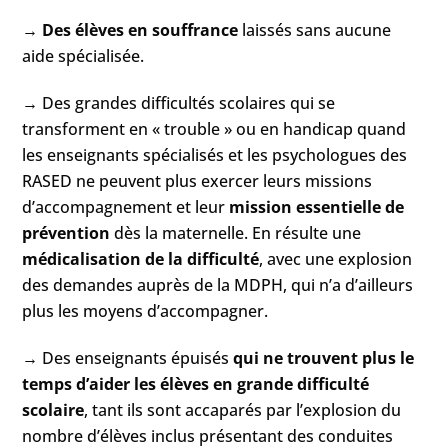
→
Des élèves en souffrance
laissés sans aucune
aide spécialisée.
→ Des grandes difficultés scolaires qui se
transforment en « trouble » ou en handicap quand
les enseignants spécialisés et les psychologues des
RASED ne peuvent plus exercer leurs missions
d’accompagnement et leur
mission essentielle de
prévention
dès la maternelle. En résulte une
médicalisation de la difficulté
, avec une explosion
des demandes auprès de la MDPH, qui n’a d’ailleurs
plus les moyens d’accompagner.
→ Des enseignants épuisés
qui ne trouvent plus le
temps d’aider les élèves en grande difficulté
scolaire
, tant ils sont accaparés par l’explosion du
nombre d’élèves inclus présentant des conduites