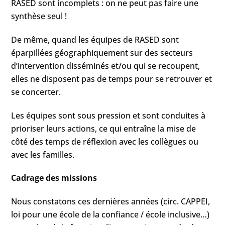
RASED sont incomplets : on ne peut pas faire une
synthèse seul !
De même, quand les équipes de RASED sont
éparpillées géographiquement sur des secteurs
d’intervention disséminés et/ou qui se recoupent,
elles ne disposent pas de temps pour se retrouver et
se concerter.
Les équipes sont sous pression et sont conduites à
prioriser leurs actions, ce qui entraîne la mise de
côté des temps de réflexion avec les collègues ou
avec les familles.
Cadrage des missions
Nous constatons ces dernières années (circ. CAPPEI,
loi pour une école de la confiance / école inclusive…)