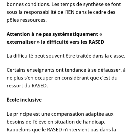
bonnes conditions. Les temps de synthèse se font
sous la responsabilité de l’IEN dans le cadre des
pôles ressources.
Attention à ne pas systématiquement «
externaliser » la difficulté vers les RASED
La difficulté peut souvent être traitée dans la classe.
Certains enseignants ont tendance à se défausser, à
ne plus s’en occuper en considérant que c’est du
ressort du RASED.
École inclusive
Le principe est une compensation adaptée aux
besoins de l’élève en situation de handicap.
Rappelons que le RASED n’intervient pas dans la