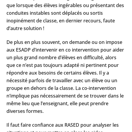
que lorsque des élèves ingérables ou présentant des
conduites instables sont déplacés ou sortis
inopinément de classe, en dernier recours, faute
d’autre solution !
De plus en plus souvent, on demande ou on impose
aux ESADP d’intervenir en co intervention pour aider
un plus grand nombre d’élèves en difficulté, alors
que ce n’est pas toujours adapté ni pertinent pour
répondre aux besoins de certains élèves. Il y a
nécessité parfois de travailler avec un élève ou un
groupe en dehors de la classe. La co-intervention
n’implique pas nécessairement de se trouver dans le
même lieu que l’enseignant, elle peut prendre
diverses formes.
Il faut faire confiance aux RASED pour analyser les