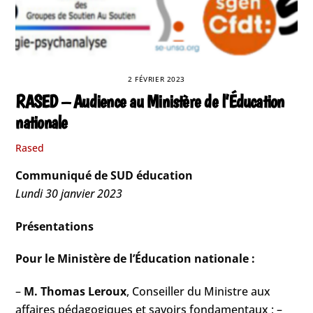
2 FÉVRIER 2023
RASED – Audience au Ministère de l’Éducation
nationale
Rased
Communiqué de SUD éducation
Lundi 30 janvier 2023
Présentations
Pour le Ministère de l’Éducation nationale :
–
M. Thomas Leroux
, Conseiller du Ministre aux
affaires pédagogiques et savoirs fondamentaux ; –