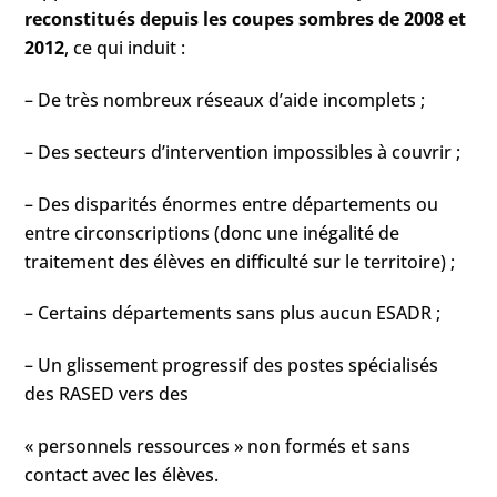
reconstitués depuis les coupes sombres de 2008 et
2012
, ce qui induit :
– De très nombreux réseaux d’aide incomplets ;
– Des secteurs d’intervention impossibles à couvrir ;
– Des disparités énormes entre départements ou
entre circonscriptions (donc une inégalité de
traitement des élèves en difficulté sur le territoire) ;
– Certains départements sans plus aucun ESADR ;
– Un glissement progressif des postes spécialisés
des RASED vers des
« personnels ressources » non formés et sans
contact avec les élèves.