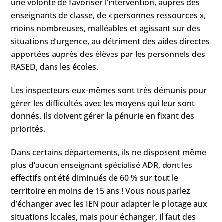
une volonté de favoriser l’intervention, auprès des
enseignants de classe, de « personnes ressources »,
moins nombreuses, malléables et agissant sur des
situations d’urgence, au détriment des aides directes
apportées auprès des élèves par les personnels des
RASED, dans les écoles.
Les inspecteurs eux-mêmes sont très démunis pour
gérer les difficultés avec les moyens qui leur sont
donnés. Ils doivent gérer la pénurie en fixant des
priorités.
Dans certains départements, ils ne disposent même
plus d’aucun enseignant spécialisé ADR, dont les
effectifs ont été diminués de 60 % sur tout le
territoire en moins de 15 ans ! Vous nous parlez
d’échanger avec les IEN pour adapter le pilotage aux
situations locales, mais pour échanger, il faut des