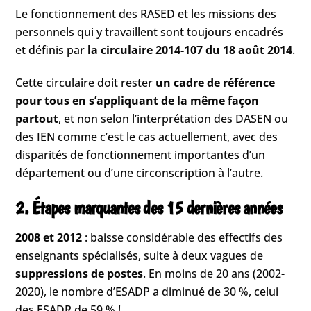
Le fonctionnement des RASED et les missions des
personnels qui y travaillent sont toujours encadrés
et définis par
la circulaire 2014-107 du 18 août 2014
.
Cette circulaire doit rester
un cadre de référence
pour tous en s’appliquant de la même façon
partout
, et non selon l’interprétation des DASEN ou
des IEN comme c’est le cas actuellement, avec des
disparités de fonctionnement importantes d’un
département ou d’une circonscription à l’autre.
2. Étapes marquantes des 15 dernières années
2008 et 2012
: baisse considérable des effectifs des
enseignants spécialisés, suite à deux vagues de
suppressions de postes
. En moins de 20 ans (2002-
2020), le nombre d’ESADP a diminué de 30 %, celui
des ESADR de 59 % !