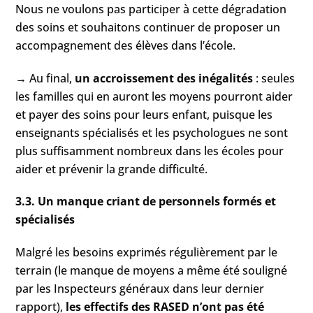
Nous ne voulons pas participer à cette dégradation
des soins et souhaitons continuer de proposer un
accompagnement des élèves dans l’école.
→ Au final,
un accroissement des inégalités
: seules
les familles qui en auront les moyens pourront aider
et payer des soins pour leurs enfant, puisque les
enseignants spécialisés et les psychologues ne sont
plus suffisamment nombreux dans les écoles pour
aider et prévenir la grande difficulté.
3.3. Un manque criant de personnels formés et
spécialisés
Malgré les besoins exprimés régulièrement par le
terrain (le manque de moyens a même été souligné
par les Inspecteurs généraux dans leur dernier
rapport),
les effectifs des RASED n’ont pas été