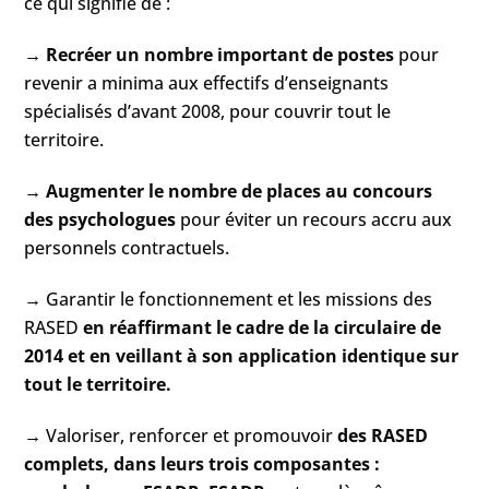
ce qui signifie de :
→
Recréer un nombre important de postes
pour
revenir a minima aux effectifs d’enseignants
spécialisés d’avant 2008, pour couvrir tout le
territoire.
→
Augmenter le nombre de places au concours
des psychologues
pour éviter un recours accru aux
personnels contractuels.
→ Garantir le fonctionnement et les missions des
RASED
en réaffirmant le cadre de la circulaire de
2014 et en veillant à son application identique sur
tout le territoire.
→ Valoriser, renforcer et promouvoir
des RASED
complets, dans leurs trois composantes :