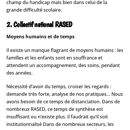
champ du handicap mais bien dans celui de la
grande difficulté scolaire.
2. Collectif national RASED
Moyens humains et de temps
Il existe un manque flagrant de moyens humains : les
familles et les enfants sont en souffrance et
attendent un accompagnement, des soins, pendant
des années.
Nécessité d’avoir du temps, croiser les regards :
demande très forte, analyse de nos pratiques… Nous
avons besoin de ce temps de distanciation. Dans de
nombreux RASED, ce temps de synthèse est
insuffisant ou n’existe plus. il faudrait qu’il soit
institutionnalisé Dans de nombreux secteurs, les