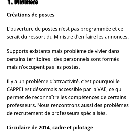
1. Ministère
Créations de postes
L’ouverture de postes n’est pas programmée et ce
serait du ressort du Ministre d’en faire les annonces.
Supports existants mais problème de vivier dans
certains territoires : des personnels sont formés
mais n’occupent pas les postes.
Il y a un problème d’attractivité, c’est pourquoi le
CAPPEI est désormais accessible par la VAE, ce qui
permet de reconnaître les compétences de certains
professeurs. Nous rencontrons aussi des problèmes
de recrutement de professeurs spécialisés.
Circulaire de 2014, cadre et pilotage