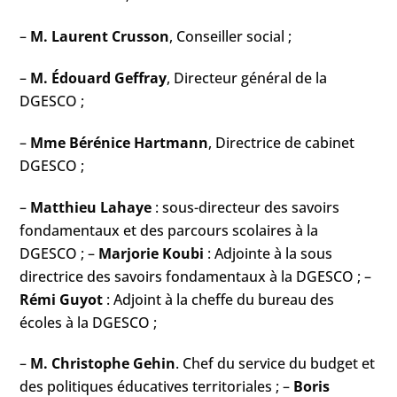
–
M. Laurent Crusson
, Conseiller social ;
–
M. Édouard Geffray
, Directeur général de la
DGESCO ;
–
Mme Bérénice Hartmann
, Directrice de cabinet
DGESCO ;
–
Matthieu Lahaye
: sous-directeur des savoirs
fondamentaux et des parcours scolaires à la
DGESCO ; –
Marjorie Koubi
: Adjointe à la sous
directrice des savoirs fondamentaux à la DGESCO ; –
Rémi Guyot
: Adjoint à la cheffe du bureau des
écoles à la DGESCO ;
–
M. Christophe Gehin
. Chef du service du budget et
des politiques éducatives territoriales ; –
Boris