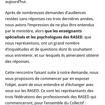
aujourd’hui.
Après de nombreuses demandes d’audiences
restées sans réponses ces trois dernières années,
nous avions l’impression de ne plus être entendus
par le ministère, alors
que les enseignants
spécialisés et les psychologues des RASED
, que
nous représentons, ont un grand nombre
d’inquiétudes et de questions dont ils souhaitent
vous entretenir, et sur lesquels ils aimeraient obtenir
des réponses.
Cette rencontre faisant suite à notre demande, nous
vous proposons de commencer par en exposer
l’objet, avant de vous entendre et d’échanger avec
vous sur les RASED. Ce sont les représentants des
trois fédérations des professionnels des RASED qui
commenceront, pour l’ensemble du Collectif :