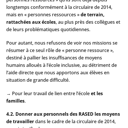
longtemps conformément à la circulaire de 2014,
mais en « personnes ressources »
de terrain,
rattachées aux écoles
, au plus près des collègues et
de leurs problématiques quotidiennes.
Pour autant, nous refusons de voir nos missions se
résumer à ce seul rôle de « personne ressource »,
destiné à pallier les insuffisances de moyens
humains alloués à l’école inclusive, au détriment de
l’aide directe que nous apportons aux élèves en
situation de grande difficulté.
→ Pour leur travail de lien entre l’école
et les
familles
.
4.2. Donner aux personnels des RASED les moyens
de travailler
dans le cadre de la circulaire de 2014,