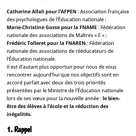
Catherine Allali pour l’AFPEN
: Association française
des psychologues de l’Éducation nationale ;
Marie-Christine Gosse pour la FNAME
: Fédération
nationale des associations de Maîtres « E » ;
Frédéric Tolleret pour la FNAREN
: Fédération
nationale des associations de rééducateurs de
l’Éducation nationale.
Il est d’autant plus opportun pour nous de vous
rencontrer aujourd’hui que nos objectifs sont en
accord parfait avec deux des trois priorités
présentées par le Ministre de l’Éducation nationale
lors de ses vœux pour la nouvelle année :
le bien-
être des élèves à l’école et la réduction des
inégalités.
1. Rappel