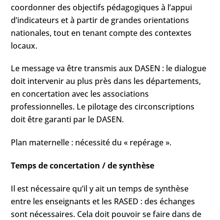
coordonner des objectifs pédagogiques à l’appui
d’indicateurs et à partir de grandes orientations
nationales, tout en tenant compte des contextes
locaux.
Le message va être transmis aux DASEN : le dialogue
doit intervenir au plus près dans les départements,
en concertation avec les associations
professionnelles. Le pilotage des circonscriptions
doit être garanti par le DASEN.
Plan maternelle : nécessité du « repérage ».
Temps de concertation / de synthèse
Il est nécessaire qu’il y ait un temps de synthèse
entre les enseignants et les RASED : des échanges
sont nécessaires. Cela doit pouvoir se faire dans de