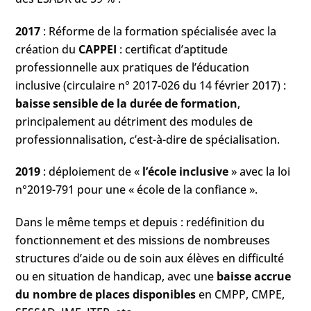
2017
: Réforme de la formation spécialisée avec la
création du
CAPPEI
: certificat d’aptitude
professionnelle aux pratiques de l’éducation
inclusive (circulaire n° 2017-026 du 14 février 2017) :
baisse sensible de la durée de formation
,
principalement au détriment des modules de
professionnalisation, c’est-à-dire de spécialisation.
2019
: déploiement de «
l’école inclusive
» avec la loi
n°2019-791 pour une « école de la confiance ».
Dans le même temps et depuis : redéfinition du
fonctionnement et des missions de nombreuses
structures d’aide ou de soin aux élèves en difficulté
ou en situation de handicap, avec une
baisse accrue
du nombre de places disponibles
en CMPP, CMPE,