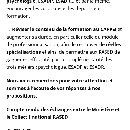
psychologue, ESADP, ESADR…
et par là même,
encourager les vocations et les départs en
formation.
→
Réviser le contenu de la formation au CAPPEI
et
augmenter sa durée, en particulier celle du module
de professionnalisation, afin de retrouver
de réelles
spécialisations
et ainsi de permettre aux RASED de
gagner en efficacité, par la complémentarité des
trois métiers : psychologue, ESADP et ESADR.
Nous vous remercions pour votre attention et
sommes à l’écoute de vos réponses à nos
propositions.
Compte-rendu des échanges entre le Ministère et
le Collectif national RASED