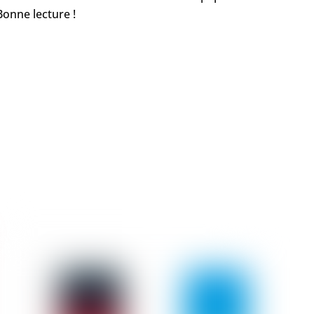
Bonne lecture !