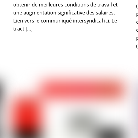
obtenir de meilleures conditions de travail et
une augmentation significative des salaires.
Lien vers le communiqué intersyndical ici. Le
tract […]