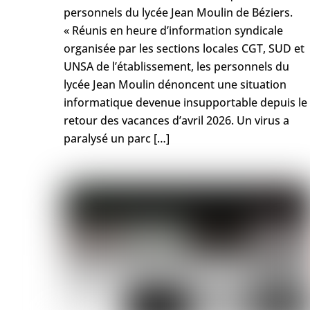
personnels du lycée Jean Moulin de Béziers.
« Réunis en heure d’information syndicale
organisée par les sections locales CGT, SUD et
UNSA de l’établissement, les personnels du
lycée Jean Moulin dénoncent une situation
informatique devenue insupportable depuis le
retour des vacances d’avril 2026. Un virus a
paralysé un parc […]