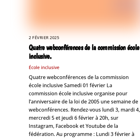
2 FÉVRIER 2025
Quatre webconférences de la commission école
inclusive.
École inclusive
Quatre webconférences de la commission
école inclusive Samedi 01 février La
commission école inclusive organise pour
l’anniversaire de la loi de 2005 une semaine de
webconférences. Rendez-vous lundi 3, mardi 4,
mercredi 5 et jeudi 6 février à 20h, sur
Instagram, Facebook et Youtube de la
fédération. Au programme : Lundi 3 février à