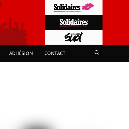
ADHÉSION
CONTACT