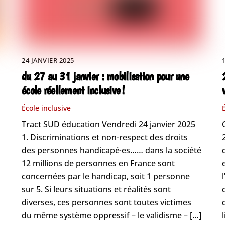
24 JANVIER 2025
du 27 au 31 janvier : mobilisation pour une
école réellement inclusive !
École inclusive
Tract SUD éducation Vendredi 24 janvier 2025
1. Discriminations et non-respect des droits
des personnes handicapé·es…… dans la société
12 millions de personnes en France sont
concernées par le handicap, soit 1 personne
sur 5. Si leurs situations et réalités sont
diverses, ces personnes sont toutes victimes
du même système oppressif – le validisme – […]