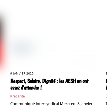
9 JANVIER 2025
Respect, Salaire, Dignité : les AESH en ont
assez d’attendre !
Précarité
Communiqué intersyndical Mercredi 8 janvier