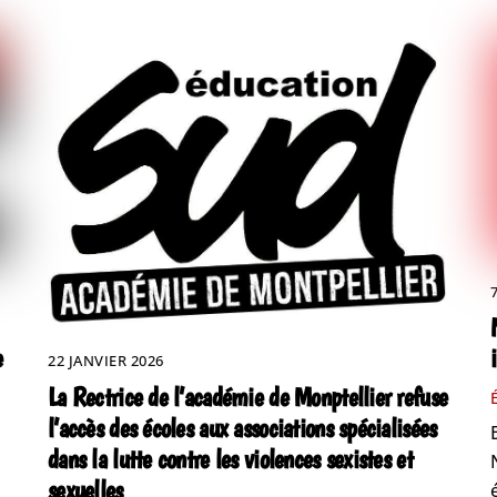
e
22 JANVIER 2026
La Rectrice de l’académie de Monptellier refuse
l’accès des écoles aux associations spécialisées
dans la lutte contre les violences sexistes et
sexuelles