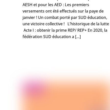
AESH et pour les AED : Les premiers
versements ont été effectués sur la paye de
janvier ! Un combat porté par SUD éducation,
une victoire collective ! L’historique de la lutte
Acte I : obtenir la prime REP/ REP+ En 2020, la
fédération SUD éducation a […]